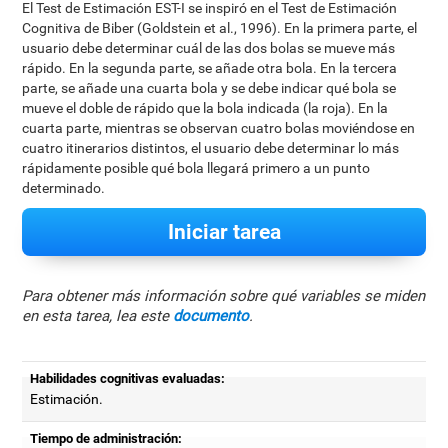
El Test de Estimación EST-I se inspiró en el Test de Estimación
Cognitiva de Biber (Goldstein et al., 1996). En la primera parte, el
usuario debe determinar cuál de las dos bolas se mueve más
rápido. En la segunda parte, se añade otra bola. En la tercera
parte, se añade una cuarta bola y se debe indicar qué bola se
mueve el doble de rápido que la bola indicada (la roja). En la
cuarta parte, mientras se observan cuatro bolas moviéndose en
cuatro itinerarios distintos, el usuario debe determinar lo más
rápidamente posible qué bola llegará primero a un punto
determinado.
Iniciar tarea
Para obtener más información sobre qué variables se miden
en esta tarea, lea este
documento
.
Habilidades cognitivas evaluadas:
Estimación.
Tiempo de administración: