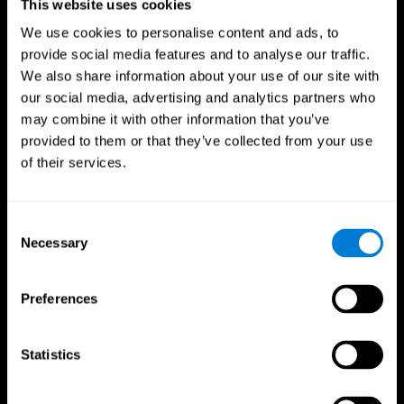
This website uses cookies
We use cookies to personalise content and ads, to
provide social media features and to analyse our traffic.
We also share information about your use of our site with
our social media, advertising and analytics partners who
may combine it with other information that you’ve
provided to them or that they’ve collected from your use
of their services.
Consent
Necessary
Selection
Preferences
CogniFit App
Statistics