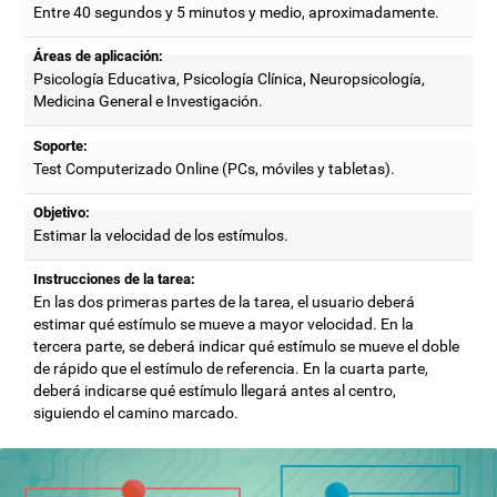
Entre 40 segundos y 5 minutos y medio, aproximadamente.
Áreas de aplicación:
Psicología Educativa, Psicología Clínica, Neuropsicología,
Medicina General e Investigación.
Soporte:
Test Computerizado Online (PCs, móviles y tabletas).
Objetivo:
Estimar la velocidad de los estímulos.
Instrucciones de la tarea:
En las dos primeras partes de la tarea, el usuario deberá
estimar qué estímulo se mueve a mayor velocidad. En la
tercera parte, se deberá indicar qué estímulo se mueve el doble
de rápido que el estímulo de referencia. En la cuarta parte,
deberá indicarse qué estímulo llegará antes al centro,
siguiendo el camino marcado.