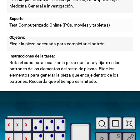
Medicina General e Investigación.
Soporte:
Test Computerizado Online (PCs, móviles y tabletas)
Objetivo:
Elegir la pieza adecuada para completar el patrón.
Instrucciones de la tarea:
Rota el cubo para localizar la pieza que falta y fíjate en los
patrones de los elementos del resto de piezas. Elige los
elementos para generar la pieza que encaje dentro de los
patrones. Recuerda que el tiempo es limitado.