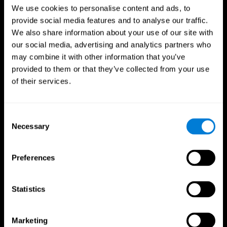
We use cookies to personalise content and ads, to
provide social media features and to analyse our traffic.
We also share information about your use of our site with
our social media, advertising and analytics partners who
may combine it with other information that you’ve
provided to them or that they’ve collected from your use
of their services.
Consent
Necessary
Selection
Preferences
CogniFit App
Statistics
Marketing