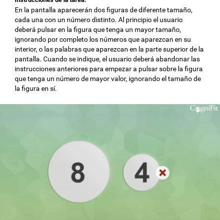
En la pantalla aparecerán dos figuras de diferente tamaño,
cada una con un número distinto. Al principio el usuario
deberá pulsar en la figura que tenga un mayor tamaño,
ignorando por completo los números que aparezcan en su
interior, o las palabras que aparezcan en la parte superior de la
pantalla. Cuando se indique, el usuario deberá abandonar las
instrucciones anteriores para empezar a pulsar sobre la figura
que tenga un número de mayor valor, ignorando el tamaño de
la figura en sí.