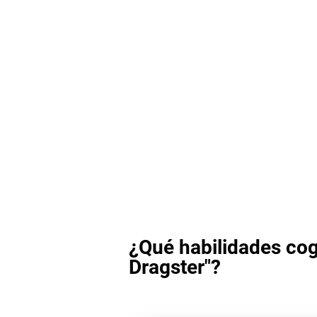
¿Qué habilidades cog
Dragster"?