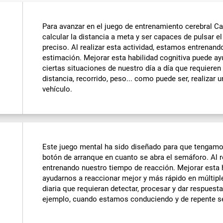
Para avanzar en el juego de entrenamiento cerebral Ca
calcular la distancia a meta y ser capaces de pulsar 
preciso. Al realizar esta actividad, estamos entrenan
estimación. Mejorar esta habilidad cognitiva puede a
ciertas situaciones de nuestro día a día que requieren
distancia, recorrido, peso... como puede ser, realizar
vehículo.
Este juego mental ha sido diseñado para que tengamo
botón de arranque en cuanto se abra el semáforo. Al r
entrenando nuestro tiempo de reacción. Mejorar esta 
ayudarnos a reaccionar mejor y más rápido en múltipl
diaria que requieran detectar, procesar y dar respues
ejemplo, cuando estamos conduciendo y de repente se