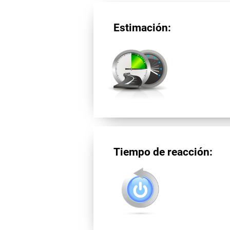
Estimación:
Tiempo de reacción: