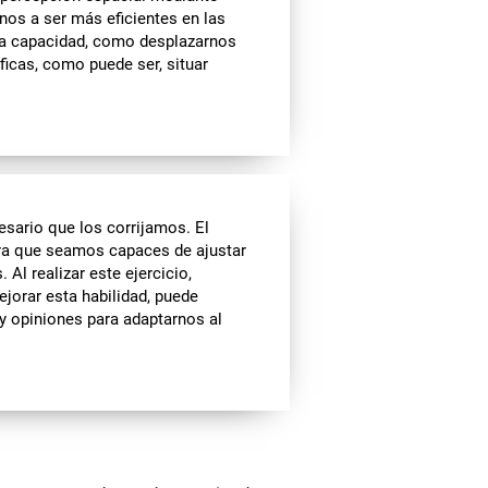
nos a ser más eficientes en las
sta capacidad, como desplazarnos
ficas, como puede ser, situar
sario que los corrijamos. El
ara que seamos capaces de ajustar
Al realizar este ejercicio,
ejorar esta habilidad, puede
y opiniones para adaptarnos al