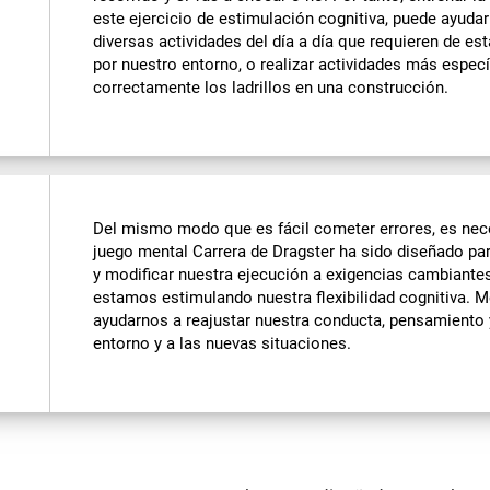
este ejercicio de estimulación cognitiva, puede ayudar
diversas actividades del día a día que requieren de e
por nuestro entorno, o realizar actividades más especí
correctamente los ladrillos en una construcción.
Del mismo modo que es fácil cometer errores, es nece
juego mental Carrera de Dragster ha sido diseñado p
y modificar nuestra ejecución a exigencias cambiantes. 
estamos estimulando nuestra flexibilidad cognitiva. M
ayudarnos a reajustar nuestra conducta, pensamiento 
entorno y a las nuevas situaciones.