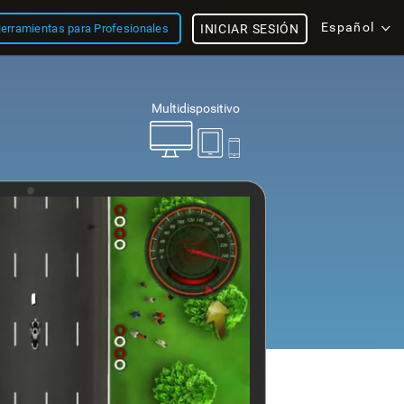
Español
erramientas para Profesionales
INICIAR SESIÓN
Multidispositivo