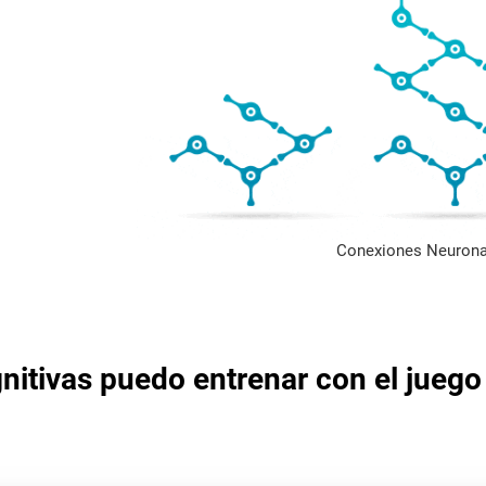
Conexiones Neurona
nitivas puedo entrenar con el juego