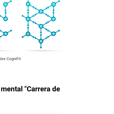
les CogniFit
 mental "Carrera de