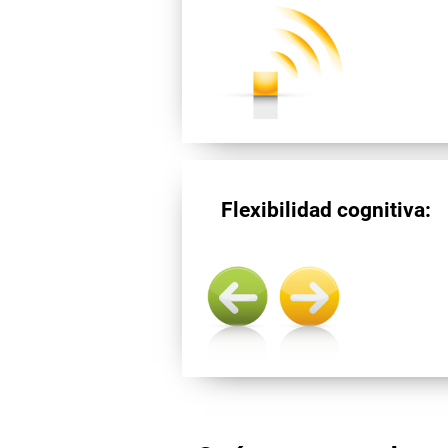
Flexibilidad cognitiva: