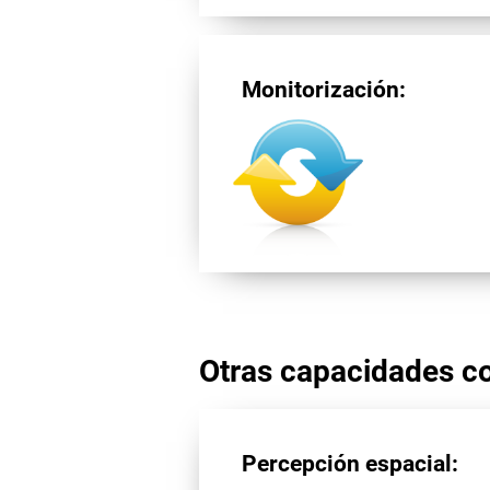
Monitorización:
Otras capacidades co
Percepción espacial: