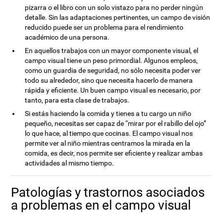
pizarra o el libro con un solo vistazo para no perder ningún
detalle. Sin las adaptaciones pertinentes, un campo de visión
reducido puede ser un problema para el rendimiento
académico de una persona.
En aquellos trabajos con un mayor componente visual, el
campo visual tiene un peso primordial. Algunos empleos,
como un guardia de seguridad, no sólo necesita poder ver
todo su alrededor, sino que necesita hacerlo de manera
rápida y eficiente. Un buen campo visual es necesario, por
tanto, para esta clase de trabajos.
Si estás haciendo la comida y tienes a tu cargo un niño
pequeño, necesitas ser capaz de “mirar por el rabillo del ojo”
lo que hace, al tiempo que cocinas. El campo visual nos
permite ver al niño mientras centramos la mirada en la
comida, es decir, nos permite ser eficiente y realizar ambas
actividades al mismo tiempo.
Patologías y trastornos asociados
a problemas en el campo visual