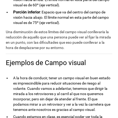
visual es de 60º (eje vertical).
Porción inferior
: Espacio que va del centro del campo de
visión hacia abajo. El límite normal en esta parte del campo
visual es de 75º (eje vertical).
Una disminución de estos límites del campo visual conllevaría la
reducción de aquello que una persona puede ver al fijar la mirada
en un punto, con las dificultades que eso puede conllevar a la
hora de desplazarse por su entorno.
Ejemplos de Campo visual
A la hora de conducir, tener un campo visual en buen estado
es imprescindible para reducir situaciones de riesgo al
volante. Cuando vamos a adelantar, tenemos que dirigir la
mirada a los retrovisores y al carril al que nos queremos
incorporar, pero sin dejar de atender al frente. El que
podamos mirar a un retrovisor y ver a la vez la carretera que
tenemos ante nosotros es gracias al campo visual.
Cuando estamos en clase, es esencial poder ver toda la