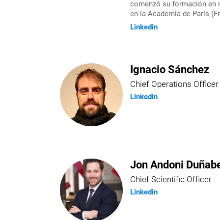
comenzó su formación en me
en la Academia de París (Fr
Linkedin
Ignacio Sánchez
Chief Operations Officer
Linkedin
Jon Andoni Duñabe
Chief Scientific Officer
Linkedin