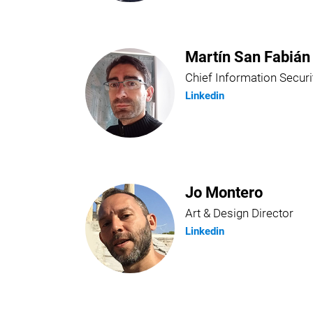
Martín San Fabián
Chief Information Securi
Linkedin
Jo Montero
Art & Design Director
Linkedin