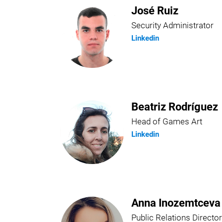
José Ruiz
Security Administrator
Linkedin
Beatriz Rodríguez
Head of Games Art
Linkedin
Anna Inozemtceva
Public Relations Director