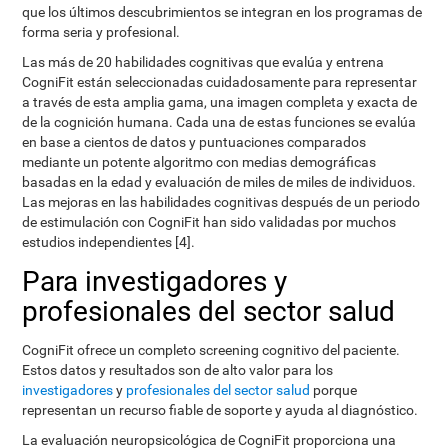
que los últimos descubrimientos se integran en los programas de
forma seria y profesional.
Las más de 20 habilidades cognitivas que evalúa y entrena
CogniFit están seleccionadas cuidadosamente para representar
a través de esta amplia gama, una imagen completa y exacta de
de la cognición humana. Cada una de estas funciones se evalúa
en base a cientos de datos y puntuaciones comparados
mediante un potente algoritmo con medias demográficas
basadas en la edad y evaluación de miles de miles de individuos.
Las mejoras en las habilidades cognitivas después de un periodo
de estimulación con CogniFit han sido validadas por muchos
estudios independientes [4].
Para investigadores y
profesionales del sector salud
CogniFit ofrece un completo screening cognitivo del paciente.
Estos datos y resultados son de alto valor para los
investigadores
y
profesionales del sector salud
porque
representan un recurso fiable de soporte y ayuda al diagnóstico.
La evaluación neuropsicológica de CogniFit proporciona una