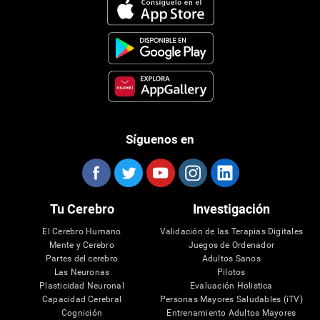
Síguenos en
Tu Cerebro
Investigación
El Cerebro Humano
Validación de las Terapias Digitales
Mente y Cerebro
Juegos de Ordenador
Partes del cerebro
Adultos Sanos
Las Neuronas
Pilotos
Plasticidad Neuronal
Evaluación Holistica
Capacidad Cerebral
Personas Mayores Saludables (iTV)
Cognición
Entrenamiento Adultos Mayores