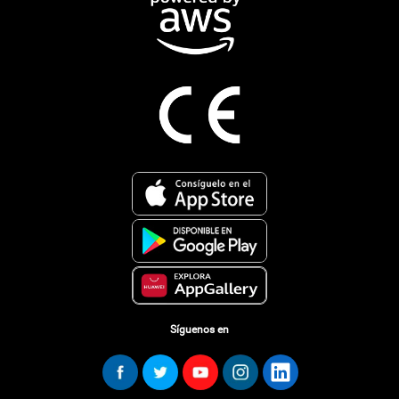
Síguenos en