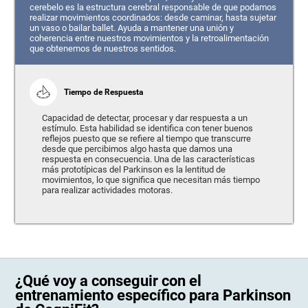
cerebelo es la estructura cerebral responsable de que podamos
realizar movimientos coordinados: desde caminar, hasta sujetar
un vaso o bailar ballet. Ayuda a mantener una unión y
coherencia entre nuestros movimientos y la retroalimentación
que obtenemos de nuestros sentidos.
Tiempo de Respuesta
Capacidad de detectar, procesar y dar respuesta a un
estímulo. Esta habilidad se identifica con tener buenos
reflejos puesto que se refiere al tiempo que transcurre
desde que percibimos algo hasta que damos una
respuesta en consecuencia. Una de las características
más prototípicas del Parkinson es la lentitud de
movimientos, lo que significa que necesitan más tiempo
para realizar actividades motoras.
¿Qué voy a conseguir con el
entrenamiento específico para Parkinson