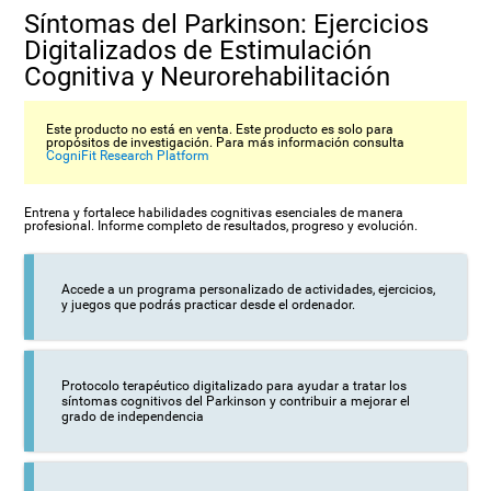
Síntomas del Parkinson: Ejercicios
Digitalizados de Estimulación
Cognitiva y Neurorehabilitación
Este producto no está en venta. Este producto es solo para
propósitos de investigación. Para más información consulta
CogniFit Research Platform
Entrena y fortalece habilidades cognitivas esenciales de manera
profesional. Informe completo de resultados, progreso y evolución.
Accede a un programa personalizado de actividades, ejercicios,
y juegos que podrás practicar desde el ordenador.
Protocolo terapéutico digitalizado para ayudar a tratar los
síntomas cognitivos del Parkinson y contribuir a mejorar el
grado de independencia