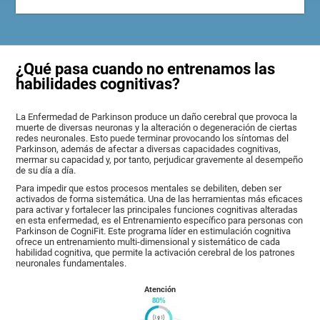
¿Qué pasa cuando no entrenamos las
habilidades cognitivas?
La Enfermedad de Parkinson produce un daño cerebral que provoca la
muerte de diversas neuronas y la alteración o degeneración de ciertas
redes neuronales. Esto puede terminar provocando los síntomas del
Parkinson, además de afectar a diversas capacidades cognitivas,
mermar su capacidad y, por tanto, perjudicar gravemente al desempeño
de su día a día.
Para impedir que estos procesos mentales se debiliten, deben ser
activados de forma sistemática. Una de las herramientas más eficaces
para activar y fortalecer las principales funciones cognitivas alteradas
en esta enfermedad, es el Entrenamiento específico para personas con
Parkinson de CogniFit. Este programa líder en estimulación cognitiva
ofrece un entrenamiento multi-dimensional y sistemático de cada
habilidad cognitiva, que permite la activación cerebral de los patrones
neuronales fundamentales.
Atención