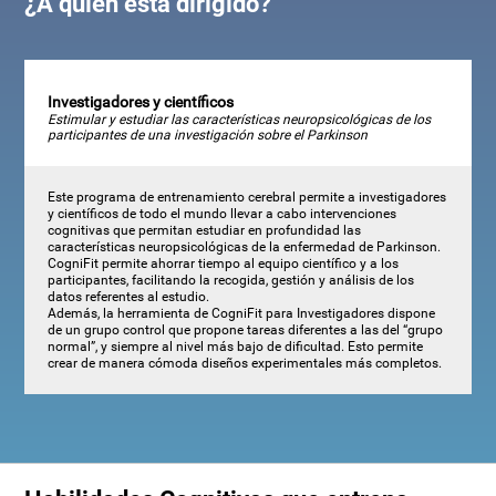
¿A quién está dirigido?
Investigadores y científicos
Estimular y estudiar las características neuropsicológicas de los
participantes de una investigación sobre el Parkinson
Este programa de entrenamiento cerebral permite a investigadores
y científicos de todo el mundo llevar a cabo intervenciones
cognitivas que permitan estudiar en profundidad las
características neuropsicológicas de la enfermedad de Parkinson.
CogniFit permite ahorrar tiempo al equipo científico y a los
participantes, facilitando la recogida, gestión y análisis de los
datos referentes al estudio.
Además, la herramienta de CogniFit para Investigadores dispone
de un grupo control que propone tareas diferentes a las del “grupo
normal”, y siempre al nivel más bajo de dificultad. Esto permite
crear de manera cómoda diseños experimentales más completos.