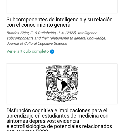
Subcomponentes de inteligencia y su relación
con el conocimiento general
Buades-Sitjar, F., & Duñabeitia, J. A. (2022). Intelligence
subcomponents and their relationship to general knowledge.
Journal of Cultural Cognitive Science
Ver el artículo completo
Disfunción cognitiva e implicaciones para el
aprendizaje en estudiantes de medicina con
síntomas depresivos: evidencia
electrofisiológica de potenciales relacionados