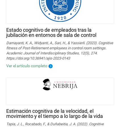
Estado cognitivo de empleados tras la
jubilación en entornos de sala de control
Damayanti, K. A., Widyanti, A., Sari, H., & Yassierli. (2023). Cognitive
fitness of Post-Retirement employees in control room settings.
Academic Journal of Interdisciplinary Studies, 12(5), 274.
https://doi.org/10.36941/ajis-2023-0143
Ver el artículo completo
Estimación cognitiva de la velocidad, el
movimiento y el tiempo a lo largo de la vida
Tapia, J. L., Rocabado, F., & Duñabeitia, J. A. (2022). Cognitive