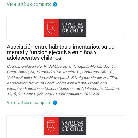
Ver el artículo completo
Asociación entre hábitos alimentarios, salud
mental y función ejecutiva en niños y
adolescentes chilenos
Caamaño-Navarrete, F., del-Cuerpo, I., Arriagada-Hernández, C.,
Cresp-Barria, M., Hernández-Mosqueira, C., Contreras-Díaz, G.,
Valdés-Badilla, P., Jerez-Mayorga, D., & Delgado-Floody, P. (2025).
Association Between Food Habits with Mental Health and
Executive Function in Chilean Children and Adolescents. Children,
12(3), 268. https://doi.org/10.3390/children12030268
Ver el artículo completo