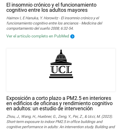
El insomnio crónico y el funcionamiento
cognitivo entre los adultos mayores
Haimov I, E Hanuka, Y. Horowitz - El insomnio crónico y el
funcionamiento cognitivo entre los ancianos - Medicina del
comportamiento del sueño 2008; 6:32-54.
Ver el artículo completo en PubMed
Exposición a corto plazo a PM2.5 en interiores
en edificios de oficinas y rendimiento cognitivo
en adultos: un estudio de intervención
Zhou, J., Wang, H., Huebner, G., Zeng, Y., Pei, Z., & Ucci, M. (2023).
Short-term exposure to indoor PM2.5 in office buildings and
cognitive performance in adults: An intervention study. Building and