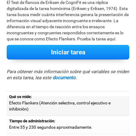
El Test de flancos de Eriksen de CogniFit es una réplica
digitalizada de la tarea homónima (Eriksen y Eriksen, 1974). Esta
tarea busca medir cuánta interferencia genera la presentación de
información visual adyacente incongruente e irrelevante. La
diferencia en el tiempo de reacción entre los ensayos
incongruentes y congruentes respondidos correctamente es lo
que se conoce como Efecto Flankers. Prueba la tarea aquí.
Iniciar tarea
Para obtener más información sobre qué variables se miden
en esta tarea, lea este
documento
.
Qué se mide:
Efecto Flankers (Atención selectiva, control ejecutivo e
inhibición)
Tiempo de administración:
Entre 35 y 230 segundos aproximadamente.