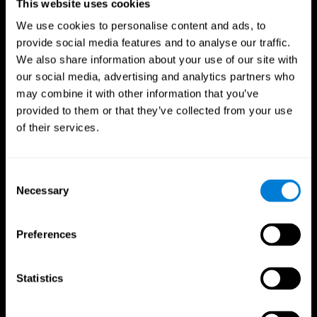
This website uses cookies
We use cookies to personalise content and ads, to
provide social media features and to analyse our traffic.
We also share information about your use of our site with
our social media, advertising and analytics partners who
may combine it with other information that you’ve
provided to them or that they’ve collected from your use
of their services.
Consent
Necessary
Selection
Preferences
CogniFit App
Statistics