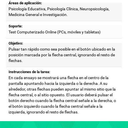
Áreas de aplicación:
Psicología Educativa, Psicología Clínica, Neuropsicología,
Medicina General e Investigación.
Soporte:
Test Computerizado Online (PCs, móviles y tabletas)
Objetivo:
Pulsar tan rápido como sea posible en el botón ubicado en la
posición marcada por la flecha central, ignorando el resto de
flechas.
Instrucciones de la tarea:
En cada ensayo se mostrará una flecha en el centro de la
pantalla apuntando hacia la izquierda o la derecha. A su
alrededor, otras flechas pueden apuntar al mismo sitio que la
flecha central, o al sitio opuesto. El usuario deberá pulsar el
botón derecho cuando la flecha central señale a la derecha, o
el botón izquierdo cuando la flecha central señale a la
izquierda, ignorando el resto de flechas.