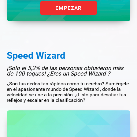
EMPEZAR
Speed Wizard
¡Solo el 5,2% de las personas obtuvieron más
de 100 toques! ¿Eres un Speed Wizard ?
¿Son tus dedos tan rápidos como tu cerebro? Sumérgete
en el apasionante mundo de Speed Wizard , donde la
velocidad se une a la precisión. ¿Listo para desafiar tus
reflejos y escalar en la clasificación?