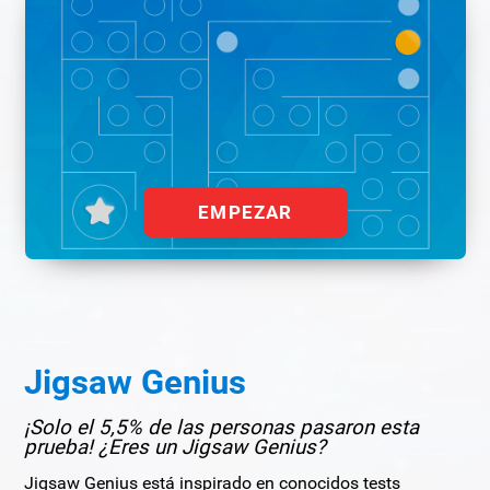
EMPEZAR
Jigsaw Genius
¡Solo el 5,5% de las personas pasaron esta
prueba! ¿Eres un Jigsaw Genius?
Jigsaw Genius está inspirado en conocidos tests