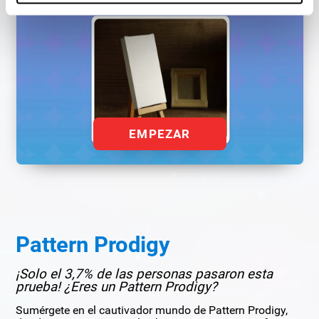
EMPEZAR
Pattern Prodigy
¡Solo el 3,7% de las personas pasaron esta
prueba! ¿Eres un Pattern Prodigy?
Sumérgete en el cautivador mundo de Pattern Prodigy,