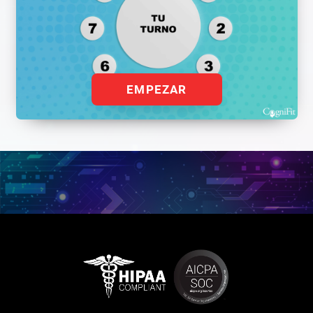
EMPEZAR