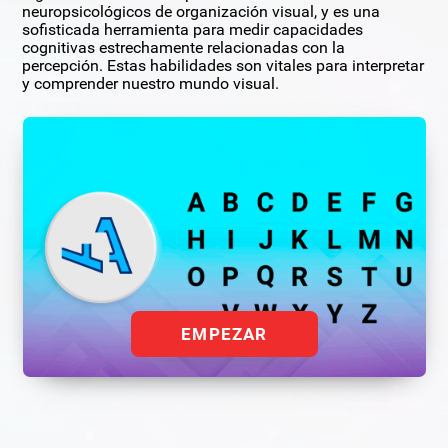
neuropsicológicos de organización visual, y es una
sofisticada herramienta para medir capacidades
cognitivas estrechamente relacionadas con la
percepción. Estas habilidades son vitales para interpretar
y comprender nuestro mundo visual.
EMPEZAR