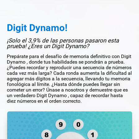
Digit Dynamo!
¡Solo el 3,9% de las personas pasaron esta
prueba! ¿Eres un Digit Dynamo?
Prepárate para el desafío de memoria definitivo con Digit
Dynamo , donde tus habilidades se pondrán a prueba.
¿Puedes recordar y reproducir una secuencia de números
cada vez más larga? Cada ronda aumenta la dificultad al
agregar más dígitos a la secuencia, llevando tu memoria
fonológica al límite. ¿Hasta dónde puedes llegar sin
cometer un error? Únase a nosotros y demuestre que es
un verdadero Digit Dynamo , capaz de recordar hasta
diez números en el orden correcto.