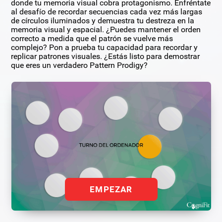
donde tu memoria visual cobra protagonismo. Enfréntate
al desafío de recordar secuencias cada vez más largas
de círculos iluminados y demuestra tu destreza en la
memoria visual y espacial. ¿Puedes mantener el orden
correcto a medida que el patrón se vuelve más
complejo? Pon a prueba tu capacidad para recordar y
replicar patrones visuales. ¿Estás listo para demostrar
que eres un verdadero Pattern Prodigy?
EMPEZAR