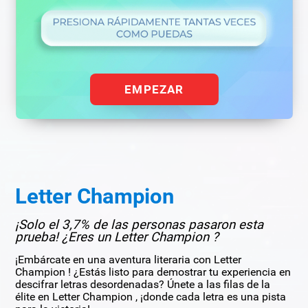
EMPEZAR
Letter Champion
¡Solo el 3,7% de las personas pasaron esta
prueba! ¿Eres un Letter Champion ?
¡Embárcate en una aventura literaria con Letter
Champion ! ¿Estás listo para demostrar tu experiencia en
descifrar letras desordenadas? Únete a las filas de la
élite en Letter Champion , ¡donde cada letra es una pista