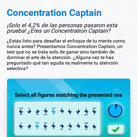
Concentration Captain
¡Solo el 4,2% de las personas pasaron esta
prueba! ¿Eres un Concentration Captain?
¿Estás listo para desafiar el enfoque de tu mente como
nunca antes? Presentamos Concentration Captain, un
test que no se trata solo de ganar sino también de
dominar el arte de la atención. ¿Alguna vez te has
preguntado qué tan aguda es realmente tu atención
selectiva?