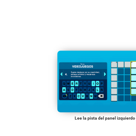
Lee la pista del panel izquierdo