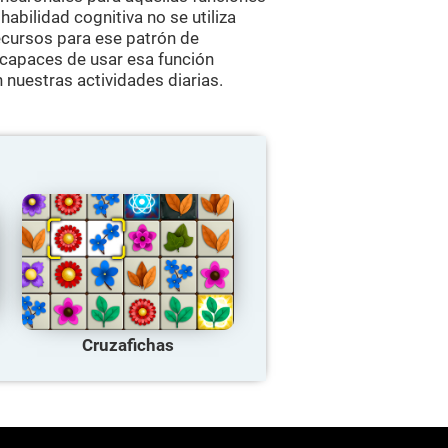
 habilidad cognitiva no se utiliza
ecursos para ese patrón de
 capaces de usar esa función
 nuestras actividades diarias.
Cruzafichas