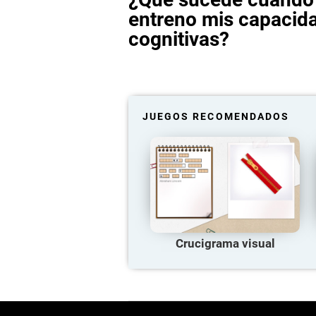
entreno mis capacid
cognitivas?
JUEGOS RECOMENDADOS
Crucigrama visual