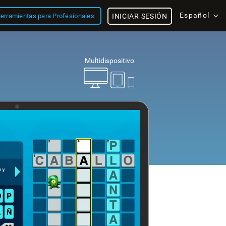
Español
erramientas para Profesionales
INICIAR SESIÓN
Multidispositivo