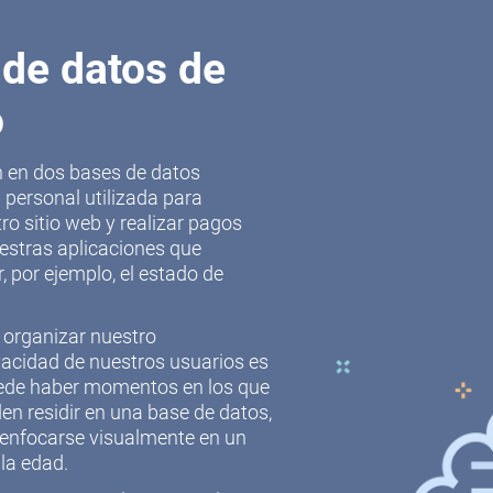
de datos de
o
en en dos bases de datos
 personal utilizada para
ro sitio web y realizar pagos
estras aplicaciones que
, por ejemplo, el estado de
 organizar nuestro
vacidad de nuestros usuarios es
puede haber momentos en los que
n residir en una base de datos,
 enfocarse visualmente en un
 la edad.