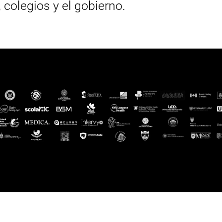
, colegios y el gobierno.