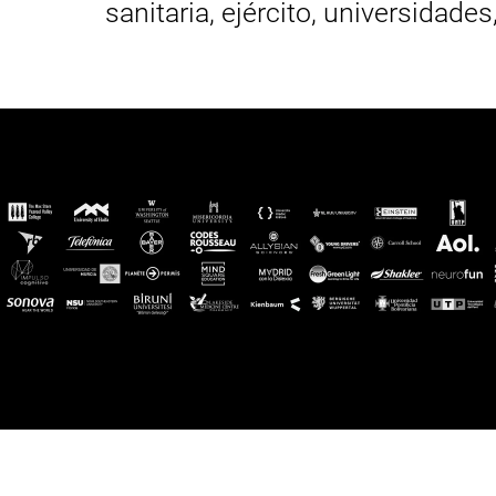
sanitaria, ejército, universidades