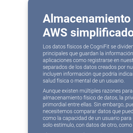
Almacenamiento 
AWS simplificad
Los datos físicos de CogniFit se divid
principales que guardan la información
aplicaciones como registrarse en nuest
separados de los datos creados por nu
incluyen información que podría indicar
salud física o mental de un usuario.
Aunque existen múltiples razones para
almacenamiento físico de datos, la pri
primordial entre ellas. Sin embargo, 
necesitemos comparar datos que puede
como la capacidad de un usuario para
solo estímulo, con datos de otro, como