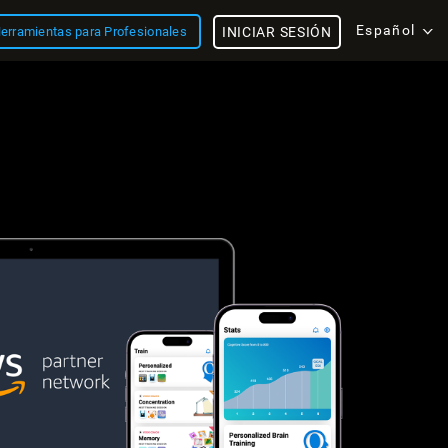
Español
erramientas para Profesionales
INICIAR SESIÓN