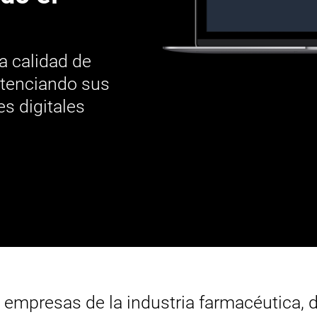
a calidad de
otenciando sus
s digitales
 empresas de la industria farmacéutica, d