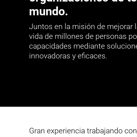
mundo.
Juntos en la misión de mejorar l
vida de millones de personas p
capacidades mediante solucione
innovadoras y eficaces.
Gran experiencia trabajando con