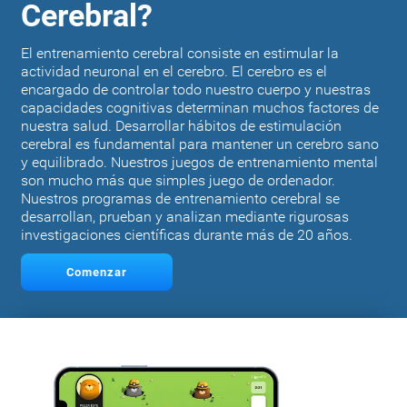
Cerebral?
El entrenamiento cerebral consiste en estimular la
actividad neuronal en el cerebro. El cerebro es el
encargado de controlar todo nuestro cuerpo y nuestras
capacidades cognitivas determinan muchos factores de
nuestra salud. Desarrollar hábitos de estimulación
cerebral es fundamental para mantener un cerebro sano
y equilibrado. Nuestros juegos de entrenamiento mental
son mucho más que simples juego de ordenador.
Nuestros programas de entrenamiento cerebral se
desarrollan, prueban y analizan mediante rigurosas
investigaciones científicas durante más de 20 años.
Comenzar