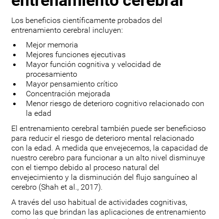
entrenamiento cerebral
Los beneficios científicamente probados del
entrenamiento cerebral incluyen:
Mejor memoria
Mejores funciones ejecutivas
Mayor función cognitiva y velocidad de
procesamiento
Mayor pensamiento crítico
Concentración mejorada
Menor riesgo de deterioro cognitivo relacionado con
la edad
El entrenamiento cerebral también puede ser beneficioso
para reducir el riesgo de deterioro mental relacionado
con la edad. A medida que envejecemos, la capacidad de
nuestro cerebro para funcionar a un alto nivel disminuye
con el tiempo debido al proceso natural del
envejecimiento y la disminución del flujo sanguíneo al
cerebro (Shah et al., 2017).
A través del uso habitual de actividades cognitivas,
como las que brindan las aplicaciones de entrenamiento