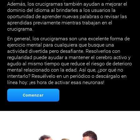
Además, los crucigramas también ayudan a mejorar el
dominio del idioma al brindarles a los usuarios la
oportunidad de aprender nuevas palabras o revisar las
aprendidas previamente mientras trabajan en el
crucigrama.
En general, los crucigramas son una excelente forma de
ejercicio mental para cualquiera que busque una
actividad divertida pero desafiante. Resolverlos con
regularidad puede ayudar a mantener el cerebro activo y
agudo al mismo tiempo que reduce el riesgo de deterioro
mental relacionado con la edad. Así que, ¿por qué no
intentarlo? Resuélvelo en un periódico o descárgalo en
línea hoy: ¡es hora de activar esas neuronas!
Comenzar