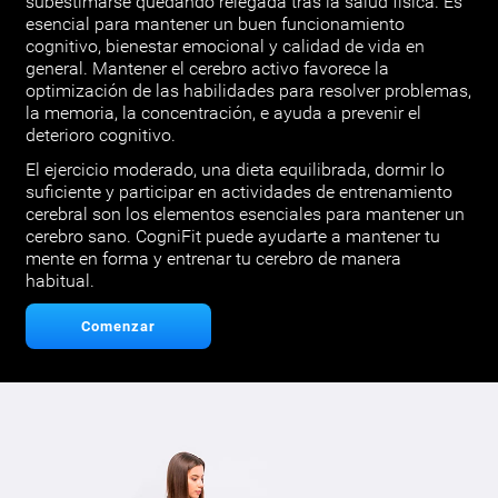
subestimarse quedando relegada tras la salud física. Es
esencial para mantener un buen funcionamiento
cognitivo, bienestar emocional y calidad de vida en
general. Mantener el cerebro activo favorece la
optimización de las habilidades para resolver problemas,
la memoria, la concentración, e ayuda a prevenir el
deterioro cognitivo.
El ejercicio moderado, una dieta equilibrada, dormir lo
suficiente y participar en actividades de entrenamiento
cerebral son los elementos esenciales para mantener un
cerebro sano. CogniFit puede ayudarte a mantener tu
mente en forma y entrenar tu cerebro de manera
habitual.
Comenzar