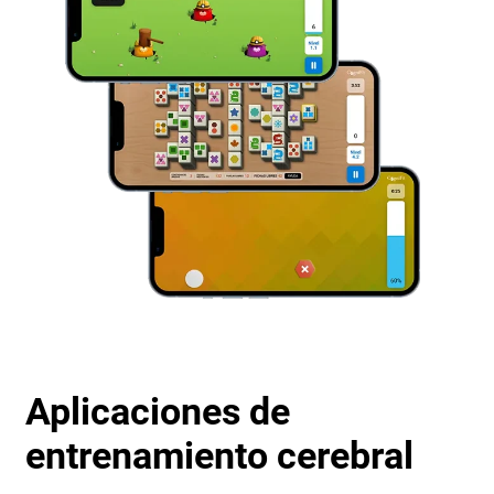
Aplicaciones de
entrenamiento cerebral