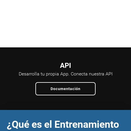
API
Desarrolla tu propia App.
Conecta nuestra API
Documentación
¿Qué es el Entrenamiento