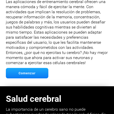
Las aplicaciones de entrenamiento cerebral ofrecen una
manera cómoda y fácil de ejercitar la mente. Con
actividades que implican la resolución de problemas,
recuperar información de la memoria, concentración,
juegos de palabras y más, los usuarios pueden desafiar
sus habilidades cognitivas mientras se divierten al
mismo tiempo. Estas aplicaciones se pueden adaptar
para satisfacer las necesidades y preferencias
específicas del usuario, lo que les facilita mantenerse
motivados y comprometidos con las actividades.
Entonces, ¿por qué no ejercitas tu cerebro? ¡No hay mejor
momento que ahora para activar sus neuronas y
comenzar a ejercitar esas células cerebrales!
Comenzar
Salud cerebral
La importancia de un cerebro sano no puede