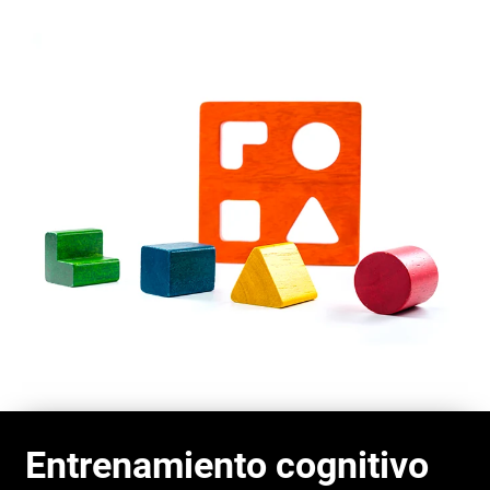
Entrenamiento cognitivo