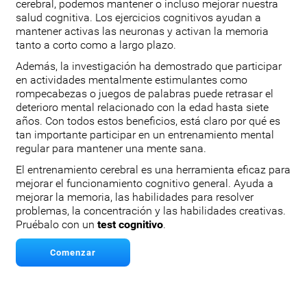
cerebral, podemos mantener o incluso mejorar nuestra
salud cognitiva. Los ejercicios cognitivos ayudan a
mantener activas las neuronas y activan la memoria
tanto a corto como a largo plazo.
Además, la investigación ha demostrado que participar
en actividades mentalmente estimulantes como
rompecabezas o juegos de palabras puede retrasar el
deterioro mental relacionado con la edad hasta siete
años. Con todos estos beneficios, está claro por qué es
tan importante participar en un entrenamiento mental
regular para mantener una mente sana.
El entrenamiento cerebral es una herramienta eficaz para
mejorar el funcionamiento cognitivo general. Ayuda a
mejorar la memoria, las habilidades para resolver
problemas, la concentración y las habilidades creativas.
Pruébalo con un
test cognitivo
.
Comenzar