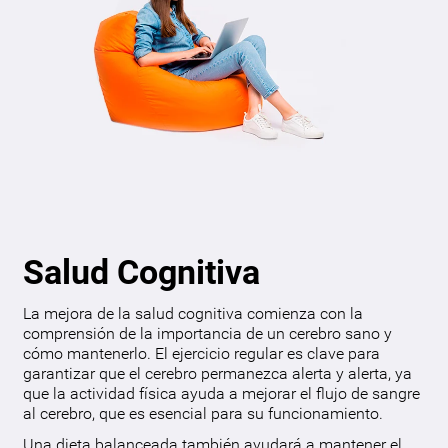
Salud Cognitiva
La mejora de la salud cognitiva comienza con la
comprensión de la importancia de un cerebro sano y
cómo mantenerlo. El ejercicio regular es clave para
garantizar que el cerebro permanezca alerta y alerta, ya
que la actividad física ayuda a mejorar el flujo de sangre
al cerebro, que es esencial para su funcionamiento.
Una dieta balanceada también ayudará a mantener el