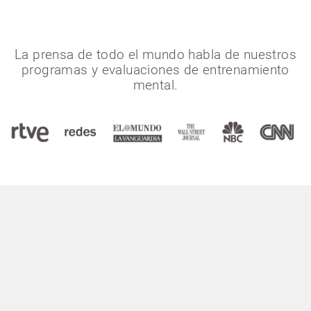
La prensa de todo el mundo habla de nuestros
programas y evaluaciones de entrenamiento
mental.