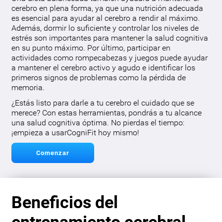
cerebro en plena forma, ya que una nutrición adecuada
es esencial para ayudar al cerebro a rendir al máximo.
Además, dormir lo suficiente y controlar los niveles de
estrés son importantes para mantener la salud cognitiva
en su punto máximo. Por último, participar en
actividades como rompecabezas y juegos puede ayudar
a mantener el cerebro activo y agudo e identificar los
primeros signos de problemas como la pérdida de
memoria.
¿Estás listo para darle a tu cerebro el cuidado que se
merece? Con estas herramientas, pondrás a tu alcance
una salud cognitiva óptima. No pierdas el tiempo:
¡empieza a usarCogniFit hoy mismo!
Comenzar
Beneficios del