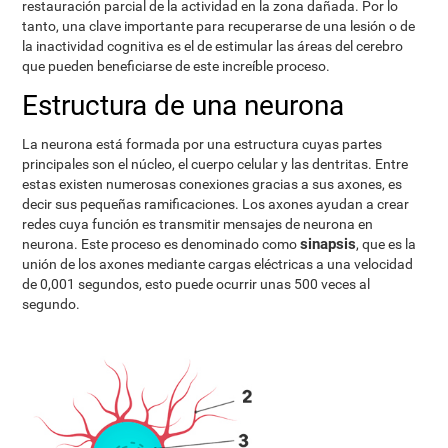
restauración parcial de la actividad en la zona dañada. Por lo
tanto, una clave importante para recuperarse de una lesión o de
la inactividad cognitiva es el de estimular las áreas del cerebro
que pueden beneficiarse de este increíble proceso.
Estructura de una neurona
La neurona está formada por una estructura cuyas partes
principales son el núcleo, el cuerpo celular y las dentritas. Entre
estas existen numerosas conexiones gracias a sus axones, es
decir sus pequeñas ramificaciones. Los axones ayudan a crear
redes cuya función es transmitir mensajes de neurona en
sinapsis
neurona. Este proceso es denominado como
, que es la
unión de los axones mediante cargas eléctricas a una velocidad
de 0,001 segundos, esto puede ocurrir unas 500 veces al
segundo.