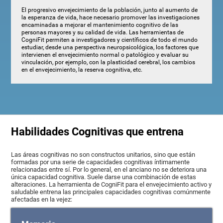
El progresivo envejecimiento de la población, junto al aumento de
la esperanza de vida, hace necesario promover las investigaciones
encaminadas a mejorar el mantenimiento cognitivo de las
personas mayores y su calidad de vida. Las herramientas de
CogniFit permiten a investigadores y científicos de todo el mundo
estudiar, desde una perspectiva neuropsicológica, los factores que
intervienen el envejecimiento normal o patológico y evaluar su
vinculación, por ejemplo, con la plasticidad cerebral, los cambios
en el envejecimiento, la reserva cognitiva, etc.
Habilidades Cognitivas que entrena
Las áreas cognitivas no son constructos unitarios, sino que están
formadas por una serie de capacidades cognitivas íntimamente
relacionadas entre sí. Por lo general, en el anciano no se deteriora una
única capacidad cognitiva. Suele darse una combinación de estas
alteraciones. La herramienta de CogniFit para el envejecimiento activo y
saludable entrena las principales capacidades cognitivas comúnmente
afectadas en la vejez: