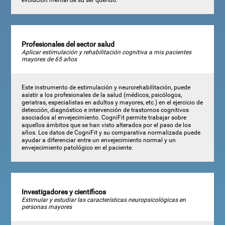
Profesionales del sector salud
Aplicar estimulación y rehabilitación cognitiva a mis pacientes
mayores de 65 años
Este instrumento de estimulación y neurorehabilitación, puede
asistir a los profesionales de la salud (médicos, psicólogos,
geriatras, especialistas en adultos y mayores, etc.) en el ejercicio de
detección, diagnóstico e intervención de trastornos cognitivos
asociados al envejecimiento. CogniFit permite trabajar sobre
aquellos ámbitos que se han visto alterados por el paso de los
años. Los datos de CogniFit y su comparativa normalizada puede
ayudar a diferenciar entre un envejecimiento normal y un
envejecimiento patológico en el paciente.
Investigadores y científicos
Estimular y estudiar las características neuropsicológicas en
personas mayores