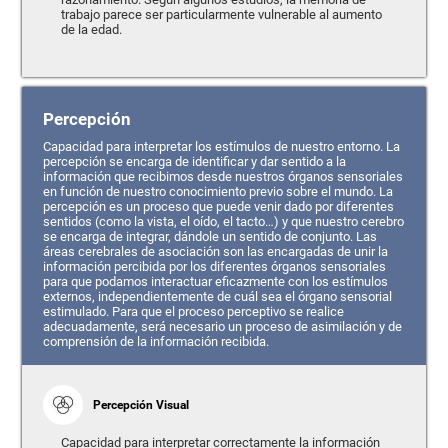
trabajo parece ser particularmente vulnerable al aumento
de la edad.
Percepción
Capacidad para interpretar los estímulos de nuestro entorno. La
percepción se encarga de identificar y dar sentido a la
información que recibimos desde nuestros órganos sensoriales
en función de nuestro conocimiento previo sobre el mundo. La
percepción es un proceso que puede venir dado por diferentes
sentidos (como la vista, el oído, el tacto…) y que nuestro cerebro
se encarga de integrar, dándole un sentido de conjunto. Las
áreas cerebrales de asociación son las encargadas de unir la
información percibida por los diferentes órganos sensoriales
para que podamos interactuar eficazmente con los estímulos
externos, independientemente de cuál sea el órgano sensorial
estimulado. Para que el proceso perceptivo se realice
adecuadamente, será necesario un proceso de asimilación y de
comprensión de la información recibida.
Percepción Visual
Capacidad para interpretar correctamente la información