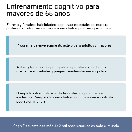
Entrenamiento cognitivo para
mayores de 65 años
Entrena y fortalece habilidades cognitivas esenciales de manera
profesional. Informe completo de resultados, progreso y evolución.
Programa de envejecimiento activo para adultos y mayores
Activa y fortalece las principales capacidades cerebrales
mediante actividades y juegos de estimulación cognitiva
Completo informe de resultados, esfuerzo, progresos y
evolución. Compara los resultados cognitivos con el resto de
población mundial
CogniFit cuenta con más de 2 millones usuarios en todo el mundo