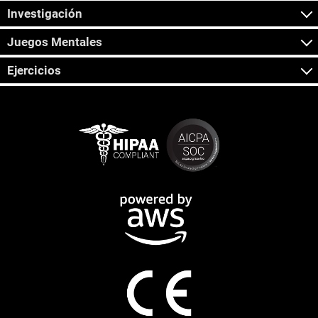
Investigación
Juegos Mentales
Ejercicios