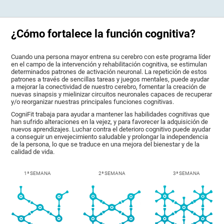
¿Cómo fortalece la función cognitiva?
Cuando una persona mayor entrena su cerebro con este programa líder
en el campo de la intervención y rehabilitación cognitiva, se estimulan
determinados patrones de activación neuronal. La repetición de estos
patrones a través de sencillas tareas y juegos mentales, puede ayudar
a mejorar la conectividad de nuestro cerebro, fomentar la creación de
nuevas sinapsis y mielinizar circuitos neuronales capaces de recuperar
y/o reorganizar nuestras principales funciones cognitivas.
CogniFit trabaja para ayudar a mantener las habilidades cognitivas que
han sufrido alteraciones en la vejez, y para favorecer la adquisición de
nuevos aprendizajes. Luchar contra el deterioro cognitivo puede ayudar
a conseguir un envejecimiento saludable y prolongar la independencia
de la persona, lo que se traduce en una mejora del bienestar y de la
calidad de vida.
1ª SEMANA
2ª SEMANA
3ª SEMANA