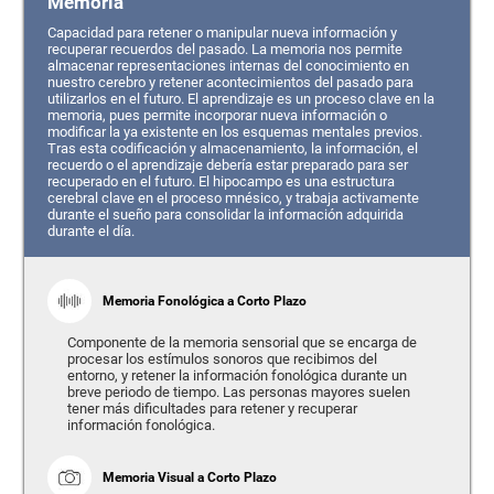
Memoria
Capacidad para retener o manipular nueva información y
recuperar recuerdos del pasado. La memoria nos permite
almacenar representaciones internas del conocimiento en
nuestro cerebro y retener acontecimientos del pasado para
utilizarlos en el futuro. El aprendizaje es un proceso clave en la
memoria, pues permite incorporar nueva información o
modificar la ya existente en los esquemas mentales previos.
Tras esta codificación y almacenamiento, la información, el
recuerdo o el aprendizaje debería estar preparado para ser
recuperado en el futuro. El hipocampo es una estructura
cerebral clave en el proceso mnésico, y trabaja activamente
durante el sueño para consolidar la información adquirida
durante el día.
Memoria Fonológica a Corto Plazo
Componente de la memoria sensorial que se encarga de
procesar los estímulos sonoros que recibimos del
entorno, y retener la información fonológica durante un
breve periodo de tiempo. Las personas mayores suelen
tener más dificultades para retener y recuperar
información fonológica.
Memoria Visual a Corto Plazo