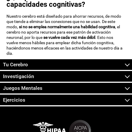
capacidades cognitivas?
Nuestro cerebro está diseñado para ahorrar recursos, de modo
que tiende a eliminar las conexiones que no se usan. De este
modo,
si no se emplea normalmente una habilidad cognitiva
, el
cerebro no aporta recursos para ese patrón de activación
neuronal, por lo que
se vuelve cada vez más débil
. Esto nos
vuelve menos hábiles para emplear dicha función cognitiva,
haciéndonos menos eficaces en las actividades de nuestro día a
día.
Tu Cerebro
Investigación
Juegos Mentales
Ejercicios