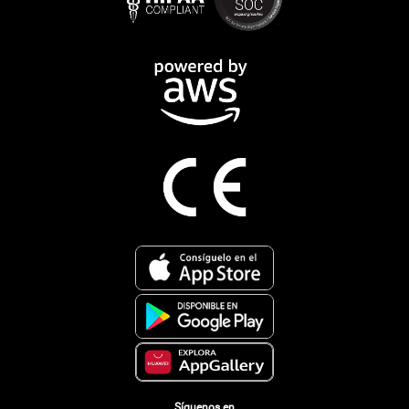
Síguenos en