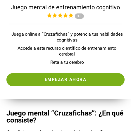
Juego mental de entrenamiento cognitivo
4.1
Juega online a “Cruzafichas” y potencia tus habilidades
cognitivas
Accede a este recurso científico de entrenamiento
cerebral
Reta a tu cerebro
EMPEZAR AHORA
Juego mental “Cruzafichas”: ¿En qué
consiste?