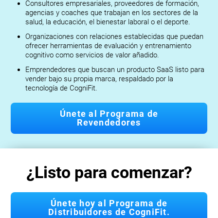
Consultores empresariales, proveedores de formación,
agencias y coaches que trabajan en los sectores de la
salud, la educación, el bienestar laboral o el deporte.
Organizaciones con relaciones establecidas que puedan
ofrecer herramientas de evaluación y entrenamiento
cognitivo como servicios de valor añadido.
Emprendedores que buscan un producto SaaS listo para
vender bajo su propia marca, respaldado por la
tecnología de CogniFit.
Únete al Programa de
Revendedores
¿Listo para comenzar?
Únete hoy al Programa de
Distribuidores de CogniFit.