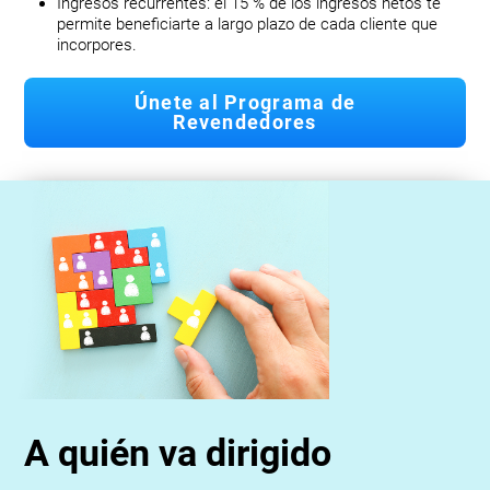
Ingresos recurrentes: el 15 % de los ingresos netos te
permite beneficiarte a largo plazo de cada cliente que
incorpores.
Únete al Programa de
Revendedores
A quién va dirigido