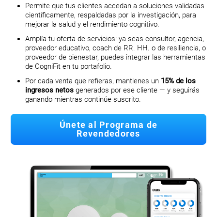
Permite que tus clientes accedan a soluciones validadas
científicamente, respaldadas por la investigación, para
mejorar la salud y el rendimiento cognitivo.
Amplía tu oferta de servicios: ya seas consultor, agencia,
proveedor educativo, coach de RR. HH. o de resiliencia, o
proveedor de bienestar, puedes integrar las herramientas
de CogniFit en tu portafolio.
Por cada venta que refieras, mantienes un
15% de los
ingresos netos
generados por ese cliente — y seguirás
ganando mientras continúe suscrito.
Únete al Programa de
Revendedores