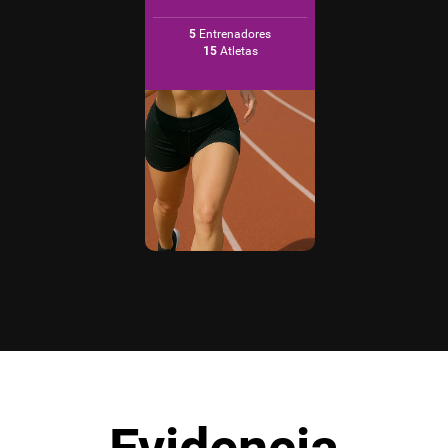
5
Entrenadores
15
Atletas