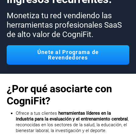
Monetiza tu red vendiendo las
herramientas profesionales SaaS
de alto valor de CogniFit.
Únete al Programa de
Revendedores
¿Por qué asociarte con
CogniFit?
Ofrece a tus clientes
herramientas líderes en la
industria para la evaluación y el entrenamiento cerebral
,
reconocidas en los sectores de la salud, la educación, el
bienestar laboral, la investigación y el deporte.