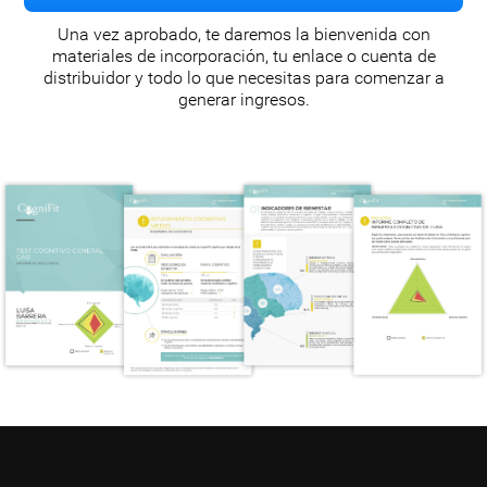
Una vez aprobado, te daremos la bienvenida con
materiales de incorporación, tu enlace o cuenta de
distribuidor y todo lo que necesitas para comenzar a
generar ingresos.