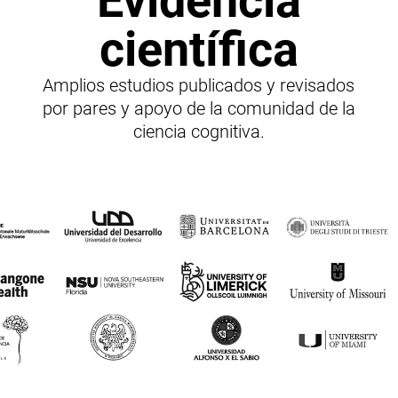
Evidencia
científica
Amplios estudios publicados y revisados
por pares y apoyo de la comunidad de la
ciencia cognitiva.