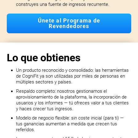
construyes una fuente de ingresos recurrente.
Únete al Programa de
Revendedores
Lo que obtienes
Un producto reconocido y consolidado: las herramientas
de CogniFit ya son utilizadas por miles de personas en
múltiples sectores y países.
Respaldo completo: nosotros gestionamos el
aprovisionamiento de la plataforma, la incorporación de
usuarios y los informes — tú ofreces valor a tus clientes
y haces crecer tus ingresos.
Modelo de negocio flexible: sin coste inicial (para ti) —
tus ganancias aumentan a medida que crecen tus
referidos.