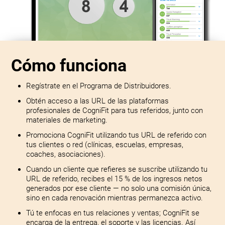
Cómo funciona
Regístrate en el Programa de Distribuidores.
Obtén acceso a las URL de las plataformas
profesionales de CogniFit para tus referidos, junto con
materiales de marketing.
Promociona CogniFit utilizando tus URL de referido con
tus clientes o red (clínicas, escuelas, empresas,
coaches, asociaciones).
Cuando un cliente que refieres se suscribe utilizando tu
URL de referido, recibes el 15 % de los ingresos netos
generados por ese cliente — no solo una comisión única,
sino en cada renovación mientras permanezca activo.
Tú te enfocas en tus relaciones y ventas; CogniFit se
encarga de la entrega, el soporte y las licencias. Así