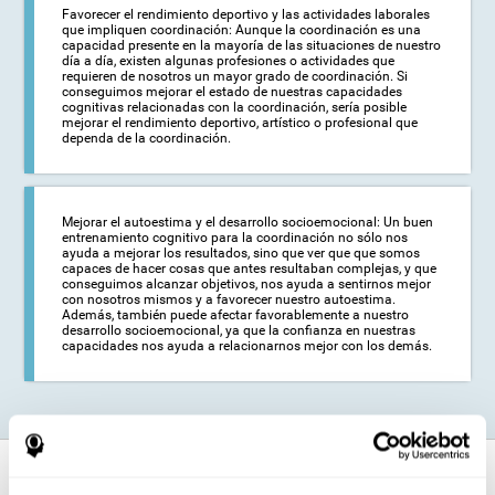
Favorecer el rendimiento deportivo y las actividades laborales
que impliquen coordinación: Aunque la coordinación es una
capacidad presente en la mayoría de las situaciones de nuestro
día a día, existen algunas profesiones o actividades que
requieren de nosotros un mayor grado de coordinación. Si
conseguimos mejorar el estado de nuestras capacidades
cognitivas relacionadas con la coordinación, sería posible
mejorar el rendimiento deportivo, artístico o profesional que
dependa de la coordinación.
Mejorar el autoestima y el desarrollo socioemocional: Un buen
entrenamiento cognitivo para la coordinación no sólo nos
ayuda a mejorar los resultados, sino que ver que que somos
capaces de hacer cosas que antes resultaban complejas, y que
conseguimos alcanzar objetivos, nos ayuda a sentirnos mejor
con nosotros mismos y a favorecer nuestro autoestima.
Además, también puede afectar favorablemente a nuestro
desarrollo socioemocional, ya que la confianza en nuestras
capacidades nos ayuda a relacionarnos mejor con los demás.
¿Cómo fortalece la función cognitiva?