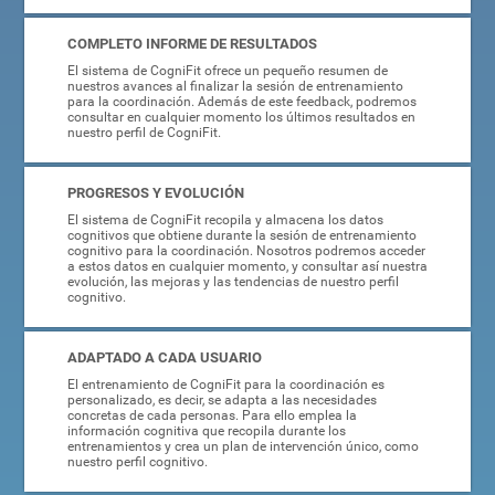
COMPLETO INFORME DE RESULTADOS
El sistema de CogniFit ofrece un pequeño resumen de
nuestros avances al finalizar la sesión de entrenamiento
para la coordinación. Además de este feedback, podremos
consultar en cualquier momento los últimos resultados en
nuestro perfil de CogniFit.
PROGRESOS Y EVOLUCIÓN
El sistema de CogniFit recopila y almacena los datos
cognitivos que obtiene durante la sesión de entrenamiento
cognitivo para la coordinación. Nosotros podremos acceder
a estos datos en cualquier momento, y consultar así nuestra
evolución, las mejoras y las tendencias de nuestro perfil
cognitivo.
ADAPTADO A CADA USUARIO
El entrenamiento de CogniFit para la coordinación es
personalizado, es decir, se adapta a las necesidades
concretas de cada personas. Para ello emplea la
información cognitiva que recopila durante los
entrenamientos y crea un plan de intervención único, como
nuestro perfil cognitivo.