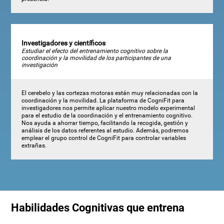
Investigadores y científicos
Estudiar el efecto del entrenamiento cognitivo sobre la
coordinación y la movilidad de los participantes de una
investigación
El cerebelo y las cortezas motoras están muy relacionadas con la
coordinación y la movilidad. La plataforma de CogniFit para
investigadores nos permite aplicar nuestro modelo experimental
para el estudio de la coordinación y el entrenamiento cognitivo.
Nos ayuda a ahorrar tiempo, facilitando la recogida, gestión y
análisis de los datos referentes al estudio. Además, podremos
emplear el grupo control de CogniFit para controlar variables
extrañas.
Habilidades Cognitivas que entrena