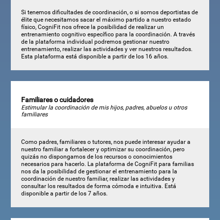
Si tenemos dificultades de coordinación, o si somos deportistas de
élite que necesitamos sacar el máximo partido a nuestro estado
físico, CogniFit nos ofrece la posibilidad de realizar un
entrenamiento cognitivo específico para la coordinación. A través
de la plataforma individual podremos gestionar nuestro
entrenamiento, realizar las actividades y ver nuestros resultados.
Esta plataforma está disponible a partir de los 16 años.
Familiares o cuidadores
Estimular la coordinación de mis hijos, padres, abuelos u otros
familiares
Como padres, familiares o tutores, nos puede interesar ayudar a
nuestro familiar a fortalecer y optimizar su coordinación, pero
quizás no dispongamos de los recursos o conocimientos
necesarios para hacerlo. La plataforma de CogniFit para familias
nos da la posibilidad de gestionar el entrenamiento para la
coordinación de nuestro familiar, realizar las actividades y
consultar los resultados de forma cómoda e intuitiva. Está
disponible a partir de los 7 años.