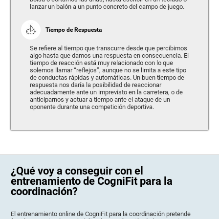
lanzar un balón a un punto concreto del campo de juego.
Tiempo de Respuesta
Se refiere al tiempo que transcurre desde que percibimos
algo hasta que damos una respuesta en consecuencia. El
tiempo de reacción está muy relacionado con lo que
solemos llamar “reflejos”, aunque no se limita a este tipo
de conductas rápidas y automáticas. Un buen tiempo de
respuesta nos daría la posibilidad de reaccionar
adecuadamente ante un imprevisto en la carretera, o de
anticiparnos y actuar a tiempo ante el ataque de un
oponente durante una competición deportiva.
¿Qué voy a conseguir con el
entrenamiento de CogniFit para la
coordinación?
El entrenamiento online de CogniFit para la coordinación pretende