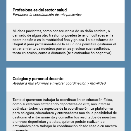
Profesionales del sector salud
Fortalecer la coordinación de mis pacientes
Muchos pacientes, como consecuencia de un daño cerebral, o
derivado de algún otro trastorno, pueden tener dificultades en la
coordinación o en la motricidad fina y gruesa. La plataforma de
CogniFit para profesionales de la salud nos permitirá gestionar el
entrenamiento de nuestros pacientes y revisar sus resultados,
tanto en sesión, como a distancia (tele-estimulación cognitiva).
Colegios y personal docente
Ayudar a mis alumnos a mejorar coordinación y movilidad
Tanto si queremos trabajar la coordinación en educación física,
como si estamos entrenando deportistas de élite, nos interesa
optimizar todos los aspectos de la coordinación. La plataforma
para colegios, educadores y entrenadores nos da la posibilidad de
gestionar el entrenamiento y consultar los resultados de nuestros
alumnos, deportistas y atletas, quienes podrán realizar las
actividades para trabajar la coordinación desde casa o en nuestra
presencia.