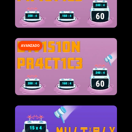
AVANZADO