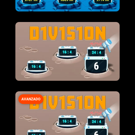
AVANZADO