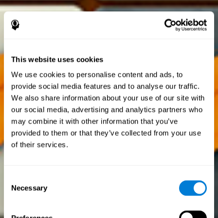
This website uses cookies
We use cookies to personalise content and ads, to
provide social media features and to analyse our traffic.
We also share information about your use of our site with
our social media, advertising and analytics partners who
may combine it with other information that you’ve
provided to them or that they’ve collected from your use
of their services.
Consent
Necessary
Selection