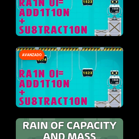
AVANZADO