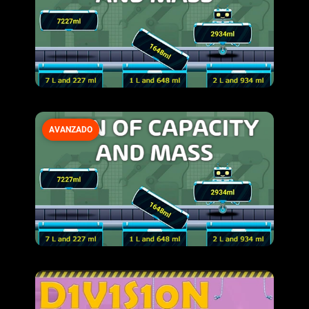
AVANZADO