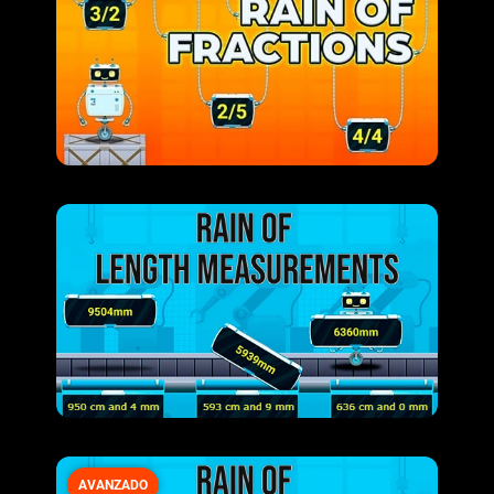
AVANZADO