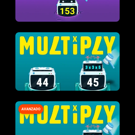
AVANZADO