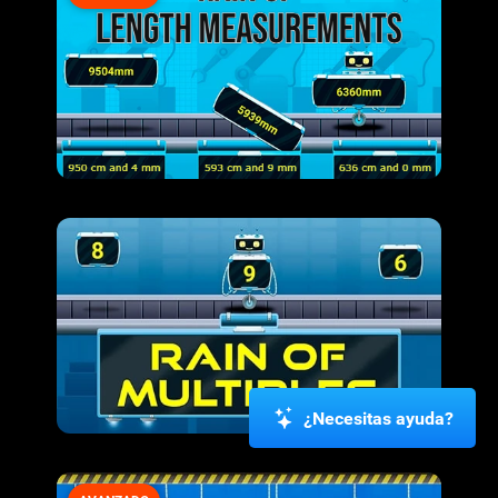
¿Necesitas ayuda?