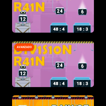
AVANZADO