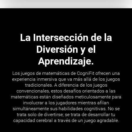
La Intersección de la
Diversión y el
Aprendizaje.
Los juegos de matemáticas de CogniFit ofrecen una
experiencia inmersiva que va más allá de los juegos
tradicionales. A diferencia de los juegos
convencionales, estos desafíos orientados a las
matemáticas están diseñados meticulosamente para
involucrar a los jugadores mientras afilan
simultáneamente sus habilidades cognitivas. No se
trata solo de divertirse; se trata de desarrollar tu
capacidad cerebral a través de un juego agradable.