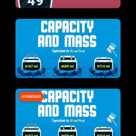
AVANZADO