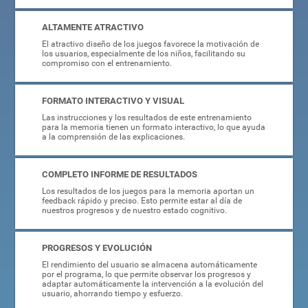
ALTAMENTE ATRACTIVO
El atractivo diseño de los juegos favorece la motivación de
los usuarios, especialmente de los niños, facilitando su
compromiso con el entrenamiento.
FORMATO INTERACTIVO Y VISUAL
Las instrucciones y los resultados de este entrenamiento
para la memoria tienen un formato interactivo, lo que ayuda
a la comprensión de las explicaciones.
COMPLETO INFORME DE RESULTADOS
Los resultados de los juegos para la memoria aportan un
feedback rápido y preciso. Esto permite estar al día de
nuestros progresos y de nuestro estado cognitivo.
PROGRESOS Y EVOLUCIÓN
El rendimiento del usuario se almacena automáticamente
por el programa, lo que permite observar los progresos y
adaptar automáticamente la intervención a la evolución del
usuario, ahorrando tiempo y esfuerzo.