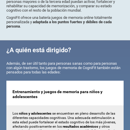
personas mayores o de la tercera edad puedan activar, fortalecer y
rehabilitar su capacidad de memorización, y comparar su estado
cognitivo con el resto de la población mundial.
CogniFit ofrece una batería juegos de memoria online totalmente
personalizada y
adaptada a los puntos fuertes y débiles de cada
persona
.
¿A quién está dirigido?
Además, de ser útil tanto para personas sanas como para personas
con algún trastorno, los juegos de memoria de CogniFit también están
pensados para todas las edades:
Entrenamiento y juegos de memoria para niños y
adolescentes
Los
niños y adolescentes
se encuentran en pleno desarrollo de las
diferentes capacidades cognitivas. Una adecuada estimulación a
esta edad puede fortalecer el estado cognitivo de los más jóvenes,
afectando positivamente en los
resultados académicos
y otros