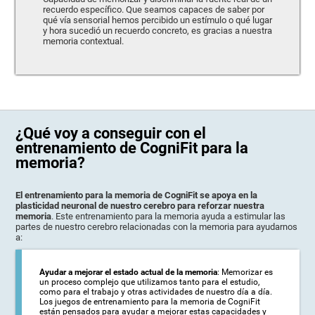
recuerdo específico. Que seamos capaces de saber por
qué vía sensorial hemos percibido un estímulo o qué lugar
y hora sucedió un recuerdo concreto, es gracias a nuestra
memoria contextual.
¿Qué voy a conseguir con el
entrenamiento de CogniFit para la
memoria?
El entrenamiento para la memoria de CogniFit se apoya en la
plasticidad neuronal de nuestro cerebro para reforzar nuestra
memoria
. Este entrenamiento para la memoria ayuda a estimular las
partes de nuestro cerebro relacionadas con la memoria para ayudarnos
a:
Ayudar a mejorar el estado actual de la memoria
: Memorizar es
un proceso complejo que utilizamos tanto para el estudio,
como para el trabajo y otras actividades de nuestro día a día.
Los juegos de entrenamiento para la memoria de CogniFit
están pensados para ayudar a mejorar estas capacidades y