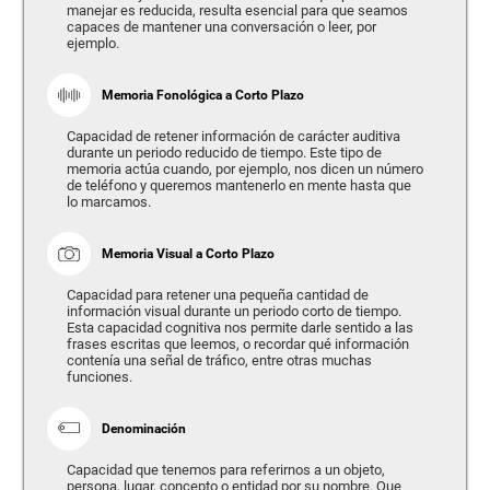
manejar es reducida, resulta esencial para que seamos
capaces de mantener una conversación o leer, por
ejemplo.
Memoria Fonológica a Corto Plazo
Capacidad de retener información de carácter auditiva
durante un periodo reducido de tiempo. Este tipo de
memoria actúa cuando, por ejemplo, nos dicen un número
de teléfono y queremos mantenerlo en mente hasta que
lo marcamos.
Memoria Visual a Corto Plazo
Capacidad para retener una pequeña cantidad de
información visual durante un periodo corto de tiempo.
Esta capacidad cognitiva nos permite darle sentido a las
frases escritas que leemos, o recordar qué información
contenía una señal de tráfico, entre otras muchas
funciones.
Denominación
Capacidad que tenemos para referirnos a un objeto,
persona, lugar, concepto o entidad por su nombre. Que