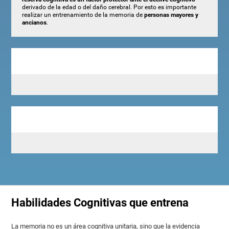
derivado de la edad o del daño cerebral. Por esto es importante
realizar un entrenamiento de la memoria de
personas mayores y
ancianos
.
Habilidades Cognitivas que entrena
La memoria no es un área cognitiva unitaria, sino que la evidencia