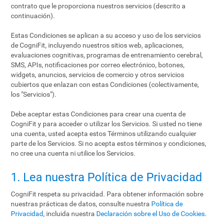
contrato que le proporciona nuestros servicios (descrito a
continuación).
Estas Condiciones se aplican a su acceso y uso de los servicios
de CogniFit, incluyendo nuestros sitios web, aplicaciones,
evaluaciones cognitivas, programas de entrenamiento cerebral,
SMS, APIs, notificaciones por correo electrónico, botones,
widgets, anuncios, servicios de comercio y otros servicios
cubiertos que enlazan con estas Condiciones (colectivamente,
los "Servicios").
Debe aceptar estas Condiciones para crear una cuenta de
CogniFit y para acceder o utilizar los Servicios. Si usted no tiene
una cuenta, usted acepta estos Términos utilizando cualquier
parte de los Servicios. Si no acepta estos términos y condiciones,
no cree una cuenta ni utilice los Servicios.
1. Lea nuestra Política de Privacidad
CogniFit respeta su privacidad. Para obtener información sobre
nuestras prácticas de datos, consulte nuestra
Política de
Privacidad
, incluida nuestra
Declaración sobre el Uso de Cookies
.