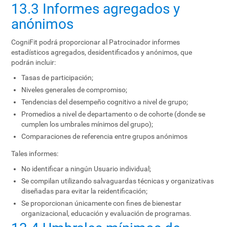
13.3 Informes agregados y
anónimos
CogniFit podrá proporcionar al Patrocinador informes
estadísticos agregados, desidentificados y anónimos, que
podrán incluir:
Tasas de participación;
Niveles generales de compromiso;
Tendencias del desempeño cognitivo a nivel de grupo;
Promedios a nivel de departamento o de cohorte (donde se
cumplen los umbrales mínimos del grupo);
Comparaciones de referencia entre grupos anónimos
Tales informes:
No identificar a ningún Usuario individual;
Se compilan utilizando salvaguardas técnicas y organizativas
diseñadas para evitar la reidentificación;
Se proporcionan únicamente con fines de bienestar
organizacional, educación y evaluación de programas.