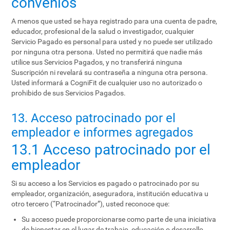
convenios
A menos que usted se haya registrado para una cuenta de padre,
educador, profesional de la salud o investigador, cualquier
Servicio Pagado es personal para usted y no puede ser utilizado
por ninguna otra persona. Usted no permitirá que nadie más
utilice sus Servicios Pagados, y no transferirá ninguna
Suscripción ni revelará su contraseña a ninguna otra persona.
Usted informará a CogniFit de cualquier uso no autorizado o
prohibido de sus Servicios Pagados.
13. Acceso patrocinado por el
empleador e informes agregados
13.1 Acceso patrocinado por el
empleador
Si su acceso a los Servicios es pagado o patrocinado por su
empleador, organización, aseguradora, institución educativa u
otro tercero (“Patrocinador”), usted reconoce que:
Su acceso puede proporcionarse como parte de una iniciativa
de bienestar en el lugar de trabajo, educación o desarrollo