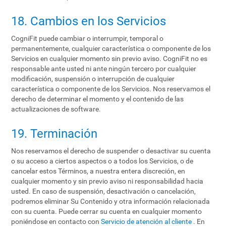
18. Cambios en los Servicios
CogniFit puede cambiar o interrumpir, temporal o
permanentemente, cualquier característica o componente de los
Servicios en cualquier momento sin previo aviso. CogniFit no es
responsable ante usted ni ante ningún tercero por cualquier
modificación, suspensión o interrupción de cualquier
característica o componente de los Servicios. Nos reservamos el
derecho de determinar el momento y el contenido de las
actualizaciones de software.
19. Terminación
Nos reservamos el derecho de suspender o desactivar su cuenta
o su acceso a ciertos aspectos o a todos los Servicios, o de
cancelar estos Términos, a nuestra entera discreción, en
cualquier momento y sin previo aviso ni responsabilidad hacia
usted. En caso de suspensión, desactivación o cancelación,
podremos eliminar Su Contenido y otra información relacionada
con su cuenta. Puede cerrar su cuenta en cualquier momento
poniéndose en contacto con
Servicio de atención al cliente
. En