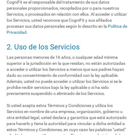
CogniFit es el responsable del tratamiento de sus datos
personales proporcionados, recopilados por o para nuestros
Servicios, o procesados en relación con ellos. Al acceder o utilizar
los Servicios, usted reconoce que CogniFit y sus afiliados
procesan sus datos personales según lo descrito en la
Política de
Privacidad
.
2. Uso de los Servicios
Las personas menores de 16 años, o cualquier edad mínima
superior a la jurisdicción en la que residan, no están autorizadas
a acceder o utilizar los Servicios a menos que sus padres hayan
dado su consentimiento de conformidad con la ley aplicable.
Además, usted no puede acceder o utilizar los Servicios si se le
prohíbe recibir servicios bajo la ley aplicable o si ha sido
previamente suspendido o eliminado de los Servicios.
Si usted acepta estos Términos y Condiciones y utiliza los
Servicios en nombre de una empresa, organización, gobierno u
otra entidad legal, usted declara y garantiza que está autorizado
para hacerlo y tiene la autoridad para vincular a dicha entidad a
estos Términos y Condiciones, en cuyo caso las palabras "usted"