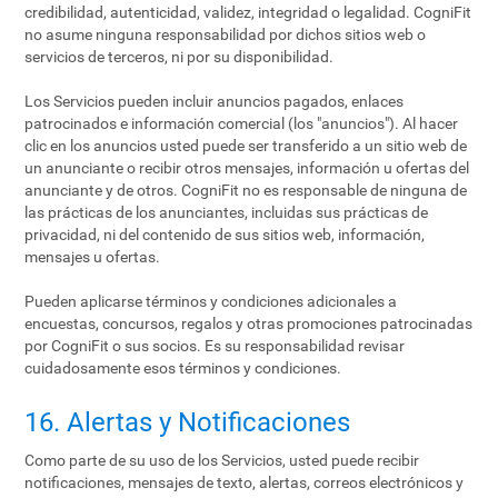
credibilidad, autenticidad, validez, integridad o legalidad. CogniFit
no asume ninguna responsabilidad por dichos sitios web o
servicios de terceros, ni por su disponibilidad.
Los Servicios pueden incluir anuncios pagados, enlaces
patrocinados e información comercial (los "anuncios"). Al hacer
clic en los anuncios usted puede ser transferido a un sitio web de
un anunciante o recibir otros mensajes, información u ofertas del
anunciante y de otros. CogniFit no es responsable de ninguna de
las prácticas de los anunciantes, incluidas sus prácticas de
privacidad, ni del contenido de sus sitios web, información,
mensajes u ofertas.
Pueden aplicarse términos y condiciones adicionales a
encuestas, concursos, regalos y otras promociones patrocinadas
por CogniFit o sus socios. Es su responsabilidad revisar
cuidadosamente esos términos y condiciones.
16. Alertas y Notificaciones
Como parte de su uso de los Servicios, usted puede recibir
notificaciones, mensajes de texto, alertas, correos electrónicos y