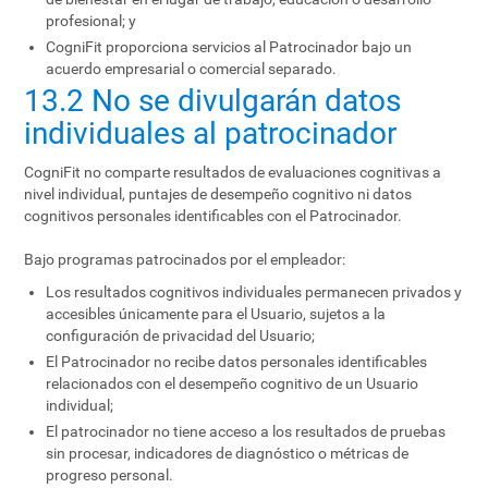
profesional; y
CogniFit proporciona servicios al Patrocinador bajo un
acuerdo empresarial o comercial separado.
13.2 No se divulgarán datos
individuales al patrocinador
CogniFit no comparte resultados de evaluaciones cognitivas a
nivel individual, puntajes de desempeño cognitivo ni datos
cognitivos personales identificables con el Patrocinador.
Bajo programas patrocinados por el empleador:
Los resultados cognitivos individuales permanecen privados y
accesibles únicamente para el Usuario, sujetos a la
configuración de privacidad del Usuario;
El Patrocinador no recibe datos personales identificables
relacionados con el desempeño cognitivo de un Usuario
individual;
El patrocinador no tiene acceso a los resultados de pruebas
sin procesar, indicadores de diagnóstico o métricas de
progreso personal.