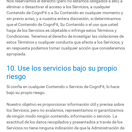
Nos reservamos el derecho (pero no estamos obligados a ello) a
eliminar o desactivar el acceso a los Servicios, a cualquier
Contenido de CogniFit o a Su Contenido en cualquier momento y
sin previo aviso, y a nuestra entera discreción, si determinamos
que el Contenido de CogniFit, Su Contenido o el uso que usted
haga de los Servicios es objetable o infringe estos Términos y
Condiciones. Tenemos el derecho de investigar las violaciones de
estos Términos y cualquier conducta que afecte a los Servicios, y
en respuesta podemos tomar cualquier acción que consideremos
apropiada.
10. Use los servicios bajo su propio
riesgo
Si confía en cualquier Contenido o Servicio de CogniFit, lo hace
bajo su propio riesgo.
Nuestro objetivo es proporcionar información útil y precisa sobre
los Servicios, pero no avalamos, representamos ni garantizamos
de ningún modo ningún contenido, información o servicio. La
exactitud de los datos recopilados y presentados a través de los
Servicios no tiene ninguna indicación de que la Administración de