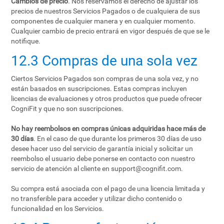
Cambios de precio
. Nos reservamos el derecho de ajustar los
precios de nuestros Servicios Pagados o de cualquiera de sus
componentes de cualquier manera y en cualquier momento.
Cualquier cambio de precio entrará en vigor después de que se le
notifique.
12.3 Compras de una sola vez
Ciertos Servicios Pagados son compras de una sola vez, y no
están basados en suscripciones. Estas compras incluyen
licencias de evaluaciones y otros productos que puede ofrecer
CogniFit y que no son suscripciones.
No hay reembolsos en compras únicas adquiridas hace más de
30 días
. En el caso de que durante los primeros 30 días de uso
desee hacer uso del servicio de garantía inicial y solicitar un
reembolso el usuario debe ponerse en contacto con nuestro
servicio de atención al cliente en
support@cognifit.com
.
Su compra está asociada con el pago de una licencia limitada y
no transferible para acceder y utilizar dicho contenido o
funcionalidad en los Servicios.