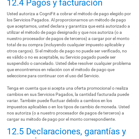
12.4 Pagos y facturación
Usted autoriza a CogniFit a cobrar el método de pago elegido por
los Servicios Pagados. Al proporcionarnos un método de pago
que aceptamos, usted declara y garantiza que está autorizado a
utilizar el método de pago designado y que nos autoriza (o a
nuestro procesador de pagos de terceros) a cargar por el monto
total de su compra (incluyendo cualquier impuesto aplicable y
otros cargos). Si el método de pago no puede ser verificado, no
es válido o no es aceptable, su Servicio pagado puede ser
suspendido o cancelado. Usted debe resolver cualquier problema
que encontremos en relación con el método de pago que
seleccione para continuar con el uso del Servicio.
Tenga en cuenta que si acepta una oferta promocional o realiza
cambios en sus Servicios Pagados, la cantidad facturada puede
variar. También puede fluctuar debido a cambios en los
impuestos aplicables o en los tipos de cambio de moneda. Usted
nos autoriza (o a nuestro procesador de pagos de terceros) a
cargar su método de pago por el monto correspondiente.
12.5 Declaraciones, garantías y