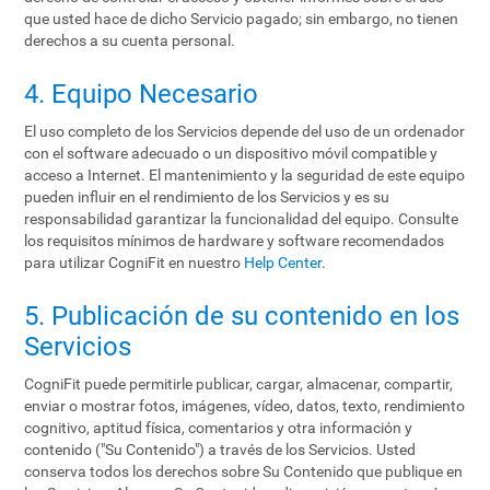
que usted hace de dicho Servicio pagado; sin embargo, no tienen
derechos a su cuenta personal.
4. Equipo Necesario
El uso completo de los Servicios depende del uso de un ordenador
con el software adecuado o un dispositivo móvil compatible y
acceso a Internet. El mantenimiento y la seguridad de este equipo
pueden influir en el rendimiento de los Servicios y es su
responsabilidad garantizar la funcionalidad del equipo. Consulte
los requisitos mínimos de hardware y software recomendados
para utilizar CogniFit en nuestro
Help Center
.
5. Publicación de su contenido en los
Servicios
CogniFit puede permitirle publicar, cargar, almacenar, compartir,
enviar o mostrar fotos, imágenes, vídeo, datos, texto, rendimiento
cognitivo, aptitud física, comentarios y otra información y
contenido ("Su Contenido") a través de los Servicios. Usted
conserva todos los derechos sobre Su Contenido que publique en