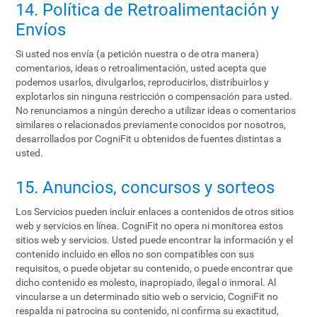
14. Política de Retroalimentación y
Envíos
Si usted nos envía (a petición nuestra o de otra manera)
comentarios, ideas o retroalimentación, usted acepta que
podemos usarlos, divulgarlos, reproducirlos, distribuirlos y
explotarlos sin ninguna restricción o compensación para usted.
No renunciamos a ningún derecho a utilizar ideas o comentarios
similares o relacionados previamente conocidos por nosotros,
desarrollados por CogniFit u obtenidos de fuentes distintas a
usted.
15. Anuncios, concursos y sorteos
Los Servicios pueden incluir enlaces a contenidos de otros sitios
web y servicios en línea. CogniFit no opera ni monitorea estos
sitios web y servicios. Usted puede encontrar la información y el
contenido incluido en ellos no son compatibles con sus
requisitos, o puede objetar su contenido, o puede encontrar que
dicho contenido es molesto, inapropiado, ilegal o inmoral. Al
vincularse a un determinado sitio web o servicio, CogniFit no
respalda ni patrocina su contenido, ni confirma su exactitud,