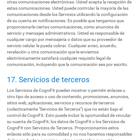
otras comunicaciones electrónicas. Usted acepta la recepción de
estas comunicaciones. Usted puede controlar la mayoría de las
comunicaciones desde los Servicios utilizando la configuración
de su cuenta en notificaciones. Es posible que tengamos que
proporcionarle ciertas comunicaciones, como anuncios de
servicio y mensajes administrativos. Usted es responsable de
cualquier cargo por mensajería o datos que su proveedor de
servicio celular le pueda cobrar. Cualquier aviso, acuerdo,
revelación u otra comunicación que le enviemos
electrónicamente satisfará cualquier requisito legal de
comunicación, incluyendo que la comunicación sea por escrito.
17. Servicios de terceros
Los Servicios de CogniFit pueden mostrar o permitir enlaces u
otro tipo de acceso o uso de contenido, promociones, anuncios,
sitios web, aplicaciones, servicios y recursos de terceros
(colectivamente "Servicios de Terceros") que no están bajo el
control de CogniFit. Esto puede incluir la oportunidad de vincular
su cuenta de CogniFit, los datos de CogniFit o los Servicios de
CogniFit con Servicios de Terceros. Proporcionamos estos
enlaces sólo para su comodidad y no nos hacemos responsables