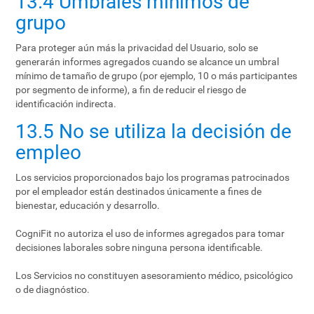
13.4 Umbrales mínimos de
grupo
Para proteger aún más la privacidad del Usuario, solo se
generarán informes agregados cuando se alcance un umbral
mínimo de tamaño de grupo (por ejemplo, 10 o más participantes
por segmento de informe), a fin de reducir el riesgo de
identificación indirecta.
13.5 No se utiliza la decisión de
empleo
Los servicios proporcionados bajo los programas patrocinados
por el empleador están destinados únicamente a fines de
bienestar, educación y desarrollo.
CogniFit no autoriza el uso de informes agregados para tomar
decisiones laborales sobre ninguna persona identificable.
Los Servicios no constituyen asesoramiento médico, psicológico
o de diagnóstico.