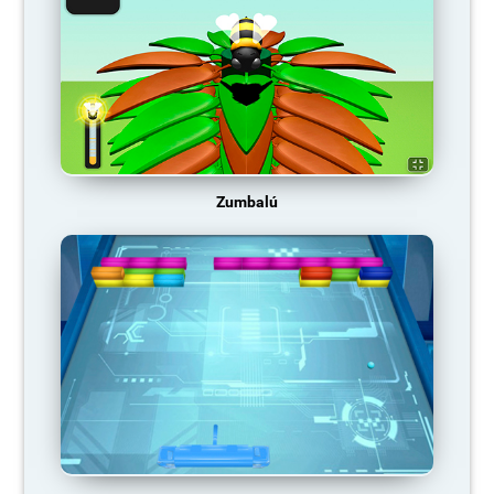
Zumbalú