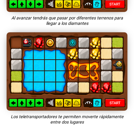
Al avanzar tendrás que pasar por diferentes terrenos para
llegar a los diamantes
Los teletransportadores te permiten moverte rápidamente
entre dos lugares