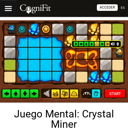
ACCEDER
ES
Juego Mental: Crystal
Miner