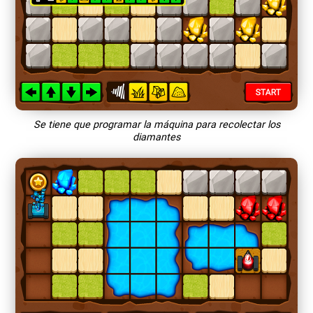
Se tiene que programar la máquina para recolectar los
diamantes