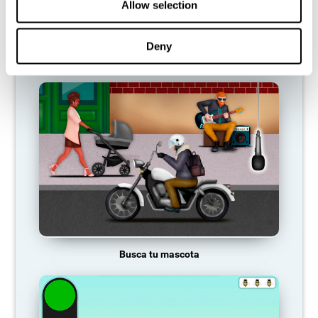
Allow selection
Deny
Carrera de Dragster
Busca tu mascota