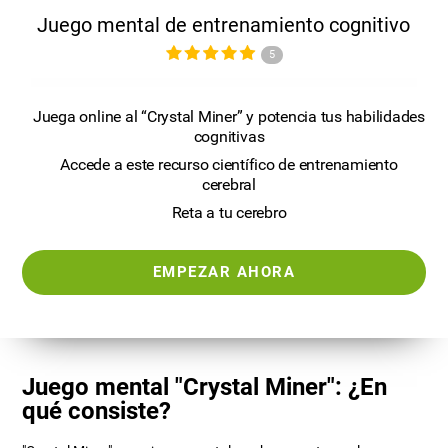
Juego mental de entrenamiento cognitivo
5
Juega online al “Crystal Miner” y potencia tus habilidades
cognitivas
Accede a este recurso científico de entrenamiento
cerebral
Reta a tu cerebro
EMPEZAR AHORA
Juego mental "Crystal Miner": ¿En
qué consiste?