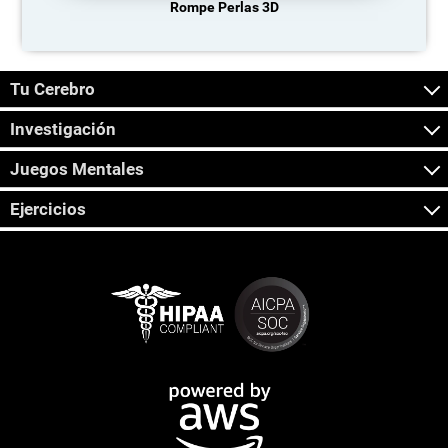
Rompe Perlas 3D
Tu Cerebro
Investigación
Juegos Mentales
Ejercicios