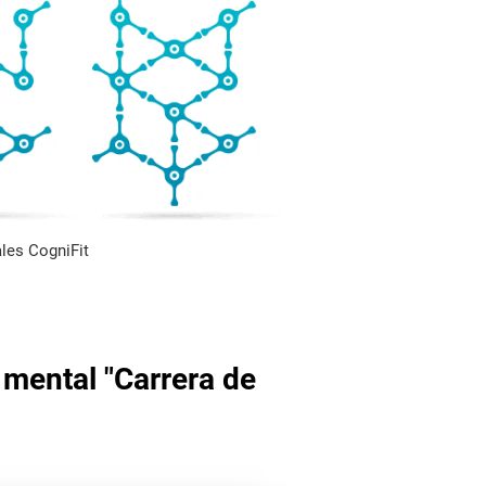
les CogniFit
 mental "Carrera de