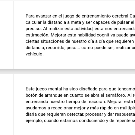
Para avanzar en el juego de entrenamiento cerebral Ca
calcular la distancia a meta y ser capaces de pulsar 
preciso. Al realizar esta actividad, estamos entrenan
estimación. Mejorar esta habilidad cognitiva puede a
ciertas situaciones de nuestro día a día que requieren
distancia, recorrido, peso... como puede ser, realizar
vehículo.
Este juego mental ha sido diseñado para que tengamo
botón de arranque en cuanto se abra el semáforo. Al r
entrenando nuestro tiempo de reacción. Mejorar esta 
ayudarnos a reaccionar mejor y más rápido en múltipl
diaria que requieran detectar, procesar y dar respues
ejemplo, cuando estamos conduciendo y de repente se