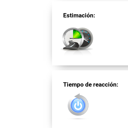
Estimación:
Tiempo de reacción: