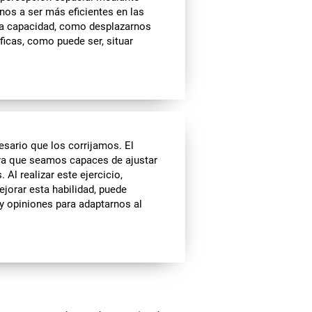
nos a ser más eficientes en las
sta capacidad, como desplazarnos
ficas, como puede ser, situar
sario que los corrijamos. El
ara que seamos capaces de ajustar
Al realizar este ejercicio,
ejorar esta habilidad, puede
y opiniones para adaptarnos al