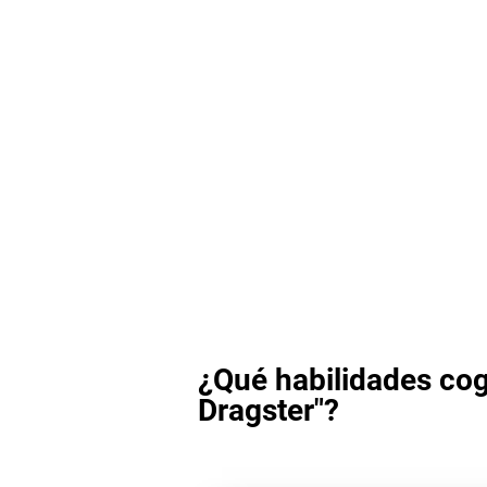
¿Qué habilidades cog
Dragster"?