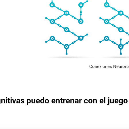
Conexiones Neurona
nitivas puedo entrenar con el juego