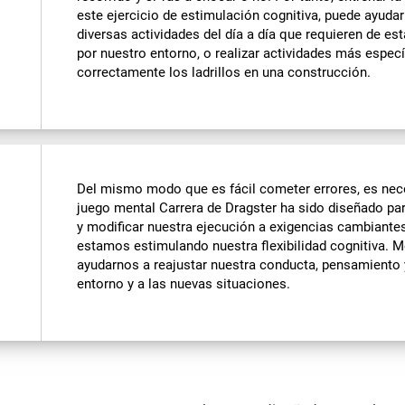
este ejercicio de estimulación cognitiva, puede ayudar
diversas actividades del día a día que requieren de e
por nuestro entorno, o realizar actividades más especí
correctamente los ladrillos en una construcción.
Del mismo modo que es fácil cometer errores, es nece
juego mental Carrera de Dragster ha sido diseñado p
y modificar nuestra ejecución a exigencias cambiantes. 
estamos estimulando nuestra flexibilidad cognitiva. M
ayudarnos a reajustar nuestra conducta, pensamiento 
entorno y a las nuevas situaciones.