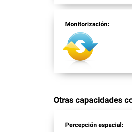
Monitorización:
Otras capacidades co
Percepción espacial: