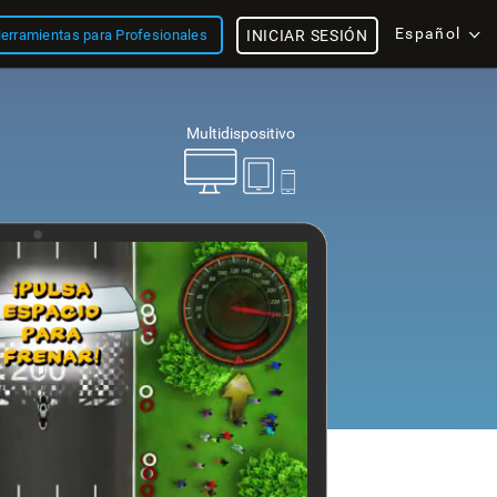
Español
erramientas para Profesionales
INICIAR SESIÓN
Multidispositivo