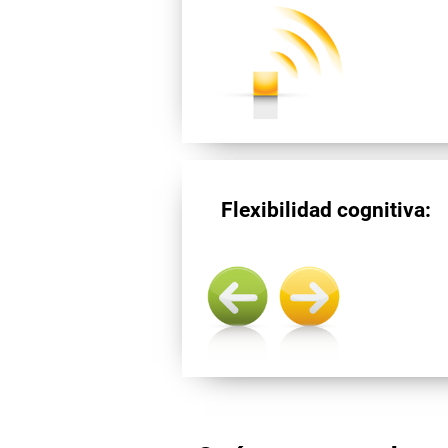
Flexibilidad cognitiva: