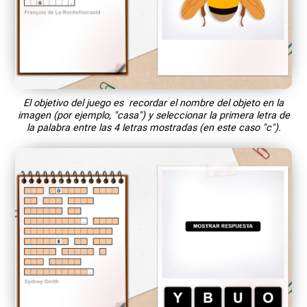
El objetivo del juego es recordar el nombre del objeto en la
imagen (por ejemplo, "casa") y seleccionar la primera letra de
la palabra entre las 4 letras mostradas (en este caso "c").