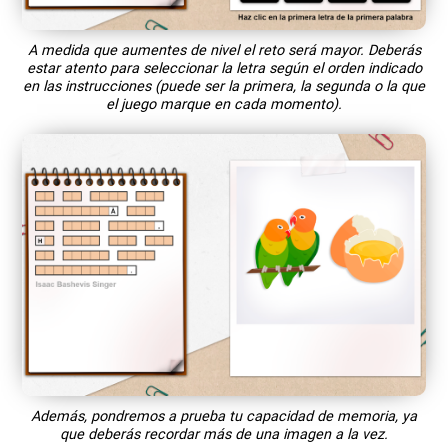
A medida que aumentes de nivel el reto será mayor. Deberás
estar atento para seleccionar la letra según el orden indicado
en las instrucciones (puede ser la primera, la segunda o la que
el juego marque en cada momento).
Además, pondremos a prueba tu capacidad de memoria, ya
que deberás recordar más de una imagen a la vez.