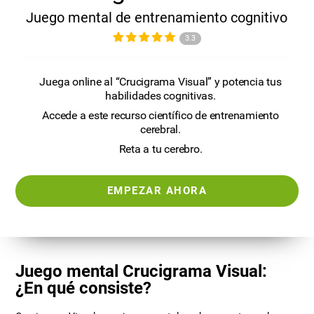
Juego mental de entrenamiento cognitivo
3.3
Juega online al “Crucigrama Visual” y potencia tus
habilidades cognitivas.
Accede a este recurso científico de entrenamiento
cerebral.
Reta a tu cerebro.
EMPEZAR AHORA
Juego mental Crucigrama Visual:
¿En qué consiste?