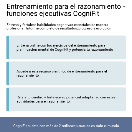
Entrenamiento para el razonamiento -
funciones ejecutivas CogniFit
Entrena y fortalece habilidades cognitivas esenciales de manera
profesional. Informe completo de resultados, progreso y evolución.
Entrena online con los ejercicios del entrenamiento para
planificación mental de CogniFit y potencia tu razonamiento
Accede a este recurso científico de entrenamiento para el
razonamiento
Reta a tu cerebro y fortalece su potencial adaptativo con estas
actividades para el razonamiento
CogniFit cuenta con más de 2 millones usuarios en todo el mundo