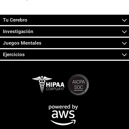
Tu Cerebro
Investigación
Juegos Mentales
Ejercicios