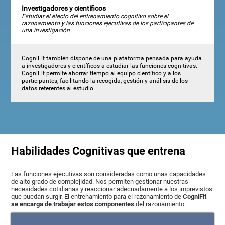
Investigadores y científicos
Estudiar el efecto del entrenamiento cognitivo sobre el
razonamiento y las funciones ejecutivas de los participantes de
una investigación
CogniFit también dispone de una plataforma pensada para ayuda
a investigadores y científicos a estudiar las funciones cognitivas.
CogniFit permite ahorrar tiempo al equipo científico y a los
participantes, facilitando la recogida, gestión y análisis de los
datos referentes al estudio.
Habilidades Cognitivas que entrena
Las funciones ejecutivas son consideradas como unas capacidades
de alto grado de complejidad. Nos permiten gestionar nuestras
necesidades cotidianas y reaccionar adecuadamente a los imprevistos
que puedan surgir. El entrenamiento para el razonamiento de
CogniFit
se encarga de trabajar estos componentes
del razonamiento: