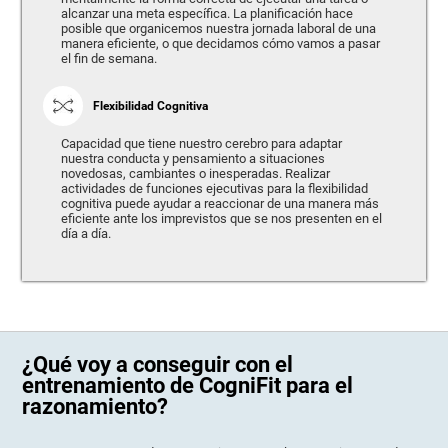
alcanzar una meta específica. La planificación hace
posible que organicemos nuestra jornada laboral de una
manera eficiente, o que decidamos cómo vamos a pasar
el fin de semana.
Flexibilidad Cognitiva
Capacidad que tiene nuestro cerebro para adaptar
nuestra conducta y pensamiento a situaciones
novedosas, cambiantes o inesperadas. Realizar
actividades de funciones ejecutivas para la flexibilidad
cognitiva puede ayudar a reaccionar de una manera más
eficiente ante los imprevistos que se nos presenten en el
día a día.
¿Qué voy a conseguir con el
entrenamiento de CogniFit para el
razonamiento?