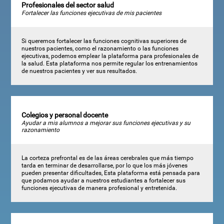
Profesionales del sector salud
Fortalecer las funciones ejecutivas de mis pacientes
Si queremos fortalecer las funciones cognitivas superiores de
nuestros pacientes, como el razonamiento o las funciones
ejecutivas, podemos emplear la plataforma para profesionales de
la salud. Esta plataforma nos permite regular los entrenamientos
de nuestros pacientes y ver sus resultados.
Colegios y personal docente
Ayudar a mis alumnos a mejorar sus funciones ejecutivas y su
razonamiento
La corteza prefrontal es de las áreas cerebrales que más tiempo
tarda en terminar de desarrollarse, por lo que los más jóvenes
pueden presentar dificultades, Esta plataforma está pensada para
que podamos ayudar a nuestros estudiantes a fortalecer sus
funciones ejecutivas de manera profesional y entretenida.