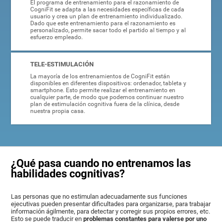
El programa de entrenamiento para el razonamiento de
CogniFit se adapta a las necesidades específicas de cada
usuario y crea un plan de entrenamiento individualizado.
Dado que este entrenamiento para el razonamiento es
personalizado, permite sacar todo el partido al tiempo y al
esfuerzo empleado.
TELE-ESTIMULACIÓN
La mayoría de los entrenamientos de CogniFit están
disponibles en diferentes dispositivos: ordenador, tableta y
smartphone. Esto permite realizar el entrenamiento en
cualquier parte, de modo que podemos continuar nuestro
plan de estimulación cognitiva fuera de la clínica, desde
nuestra propia casa.
¿Qué pasa cuando no entrenamos las
habilidades cognitivas?
Las personas que no estimulan adecuadamente sus funciones
ejecutivas pueden presentar dificultades para organizarse, para trabajar
información ágilmente, para detectar y corregir sus propios errores, etc.
Esto se puede traducir en
problemas constantes para valerse por uno