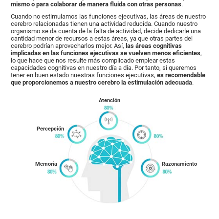
mismo o para colaborar de manera fluida con otras personas
.
Cuando no estimulamos las funciones ejecutivas, las áreas de nuestro
cerebro relacionadas tienen una actividad reducida. Cuando nuestro
organismo se da cuenta de la falta de actividad, decide dedicarle una
cantidad menor de recursos a estas áreas, ya que otras partes del
cerebro podrían aprovecharlos mejor. Así,
las áreas cognitivas
implicadas en las funciones ejecutivas se vuelven menos eficientes
,
lo que hace que nos resulte más complicado emplear estas
capacidades cognitivas en nuestro día a día. Por tanto, si queremos
tener en buen estado nuestras funciones ejecutivas,
es recomendable
que proporcionemos a nuestro cerebro la estimulación adecuada
.
Atención
Percepción
Memoria
Razonamiento