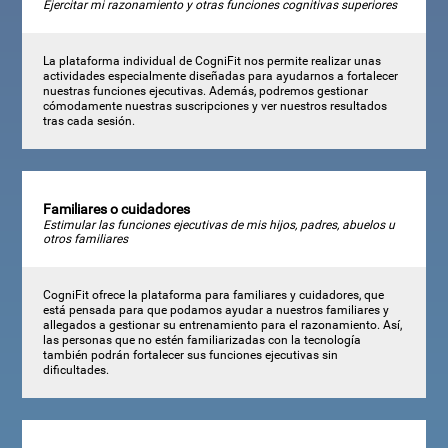
Ejercitar mi razonamiento y otras funciones cognitivas superiores
La plataforma individual de CogniFit nos permite realizar unas
actividades especialmente diseñadas para ayudarnos a fortalecer
nuestras funciones ejecutivas. Además, podremos gestionar
cómodamente nuestras suscripciones y ver nuestros resultados
tras cada sesión.
Familiares o cuidadores
Estimular las funciones ejecutivas de mis hijos, padres, abuelos u
otros familiares
CogniFit ofrece la plataforma para familiares y cuidadores, que
está pensada para que podamos ayudar a nuestros familiares y
allegados a gestionar su entrenamiento para el razonamiento. Así,
las personas que no estén familiarizadas con la tecnología
también podrán fortalecer sus funciones ejecutivas sin
dificultades.