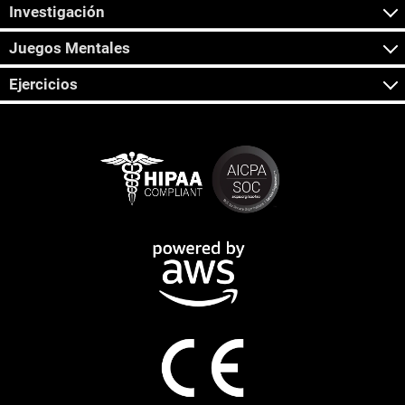
Investigación
Juegos Mentales
Ejercicios