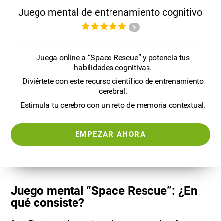
Juego mental de entrenamiento cognitivo
5
Juega online a “Space Rescue” y potencia tus
habilidades cognitivas.
Diviértete con este recurso científico de entrenamiento
cerebral.
Estimula tu cerebro con un reto de memoria contextual.
EMPEZAR AHORA
Juego mental “Space Rescue”: ¿En
qué consiste?