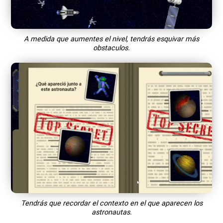
A medida que aumentes el nivel, tendrás esquivar más
obstaculos.
Tendrás que recordar el contexto en el que aparecen los
astronautas.