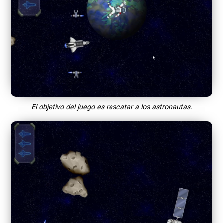
El objetivo del juego es rescatar a los astronautas.