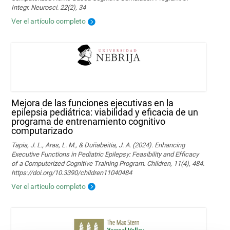
Integr. Neurosci. 22(2), 34
Ver el artículo completo
Mejora de las funciones ejecutivas en la
epilepsia pediátrica: viabilidad y eficacia de un
programa de entrenamiento cognitivo
computarizado
Tapia, J. L., Aras, L. M., & Duñabeitia, J. A. (2024). Enhancing
Executive Functions in Pediatric Epilepsy: Feasibility and Efficacy
of a Computerized Cognitive Training Program. Children, 11(4), 484.
https://doi.org/10.3390/children11040484
Ver el artículo completo