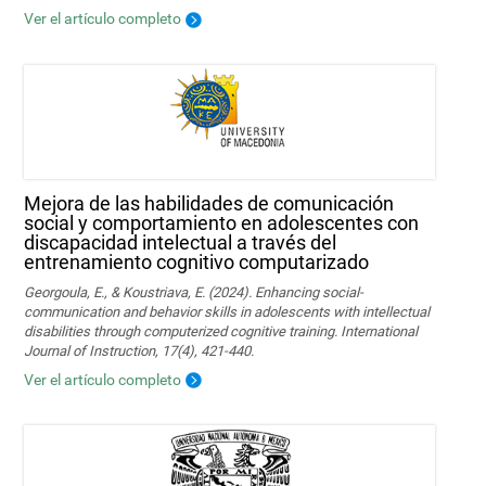
Ver el artículo completo
Mejora de las habilidades de comunicación
social y comportamiento en adolescentes con
discapacidad intelectual a través del
entrenamiento cognitivo computarizado
Georgoula, E., & Koustriava, E. (2024). Enhancing social-
communication and behavior skills in adolescents with intellectual
disabilities through computerized cognitive training. International
Journal of Instruction, 17(4), 421-440.
Ver el artículo completo