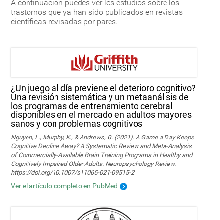
A continuación puedes ver los estudios sobre los
trastornos que ya han sido publicados en revistas
científicas revisadas por pares.
¿Un juego al día previene el deterioro cognitivo?
Una revisión sistemática y un metaanálisis de
los programas de entrenamiento cerebral
disponibles en el mercado en adultos mayores
sanos y con problemas cognitivos
Nguyen, L., Murphy, K., & Andrews, G. (2021). A Game a Day Keeps
Cognitive Decline Away? A Systematic Review and Meta-Analysis
of Commercially-Available Brain Training Programs in Healthy and
Cognitively Impaired Older Adults. Neuropsychology Review.
https://doi.org/10.1007/s11065-021-09515-2
Ver el artículo completo en PubMed