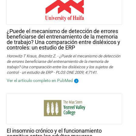
¿Puede el mecanismo de detección de errores
beneficiarse del entrenamiento de la memoria
de trabajo? Una comparación entre disléxicos y
controles: un estudio de ERP
Horowitz-T Kraus, Breznitz Z. - ¿Puede el mecanismo de detección
de errores beneficiarse del entrenamiento de la memoria de
trabajo? Una comparación entre los disléxicos y los sujetos de
control - un estudio de ERP - PLOS ONE 2009; 4:7141.
Ver el artículo completo en PubMed
El insomnio crónico y el funcionamiento