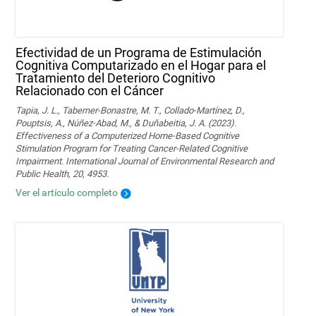
Efectividad de un Programa de Estimulación
Cognitiva Computarizado en el Hogar para el
Tratamiento del Deterioro Cognitivo
Relacionado con el Cáncer
Tapia, J. L., Taberner-Bonastre, M. T., Collado-Martínez, D.,
Pouptsis, A., Núñez-Abad, M., & Duñabeitia, J. A. (2023).
Effectiveness of a Computerized Home-Based Cognitive
Stimulation Program for Treating Cancer-Related Cognitive
Impairment. International Journal of Environmental Research and
Public Health, 20, 4953.
Ver el artículo completo