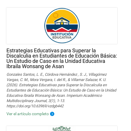
Estrategias Educativas para Superar la
Discalculia en Estudiantes de Educación Básica:
Un Estudio de Caso en la Unidad Educativa
Ibraila Wonsang de Asan
Gonzales Santos, L. E., Córdova Hernández , S. J., Villagómez
Vargas, C. M., Mora Vergara, I. del R., & Villamar Salazar, K. U.
(2026). Estrategias Educativas para Superar la Discalculia en
Estudiantes de Educación Básica: Un Estudio de Caso en la Unidad
Educativa Ibraila Wonsang de Asan. Imperium Académico
Multidisciplinary Journal, 3(1), 1-13.
https://doi.org/10.63969/vzdgb442
Ver el artículo completo