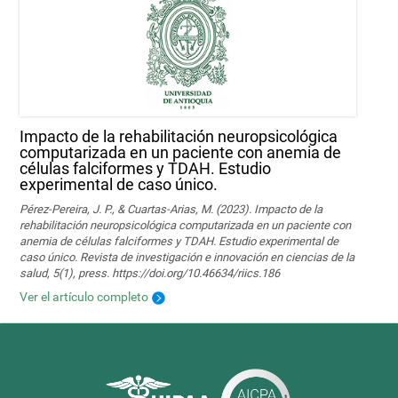
Impacto de la rehabilitación neuropsicológica
computarizada en un paciente con anemia de
células falciformes y TDAH. Estudio
experimental de caso único.
Pérez-Pereira, J. P., & Cuartas-Arias, M. (2023). Impacto de la
rehabilitación neuropsicológica computarizada en un paciente con
anemia de células falciformes y TDAH. Estudio experimental de
caso único. Revista de investigación e innovación en ciencias de la
salud, 5(1), press. https://doi.org/10.46634/riics.186
Ver el artículo completo