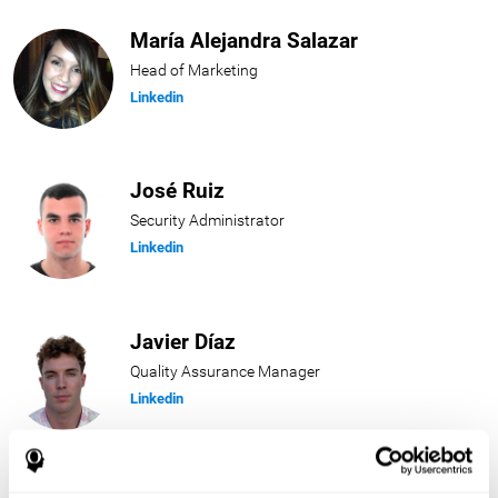
María Alejandra Salazar
Head of Marketing
Linkedin
José Ruiz
Security Administrator
Linkedin
Javier Díaz
Quality Assurance Manager
Linkedin
Beatriz Rodríguez