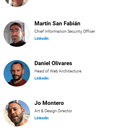
Martín San Fabián
Chief Information Security Officer
Linkedin
Daniel Olivares
Head of Web Architecture
Linkedin
Jo Montero
Art & Design Director
Linkedin