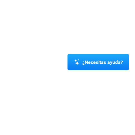
¿Necesitas ayuda?