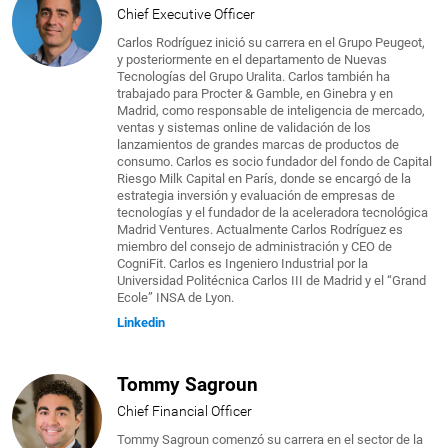
Chief Executive Officer
Carlos Rodríguez inició su carrera en el Grupo Peugeot,
y posteriormente en el departamento de Nuevas
Tecnologías del Grupo Uralita. Carlos también ha
trabajado para Procter & Gamble, en Ginebra y en
Madrid, como responsable de inteligencia de mercado,
ventas y sistemas online de validación de los
lanzamientos de grandes marcas de productos de
consumo. Carlos es socio fundador del fondo de Capital
Riesgo Milk Capital en París, donde se encargó de la
estrategia inversión y evaluación de empresas de
tecnologías y el fundador de la aceleradora tecnológica
Madrid Ventures. Actualmente Carlos Rodríguez es
miembro del consejo de administración y CEO de
CogniFit. Carlos es Ingeniero Industrial por la
Universidad Politécnica Carlos III de Madrid y el “Grand
Ecole” INSA de Lyon.
Linkedin
Tommy Sagroun
Chief Financial Officer
Tommy Sagroun comenzó su carrera en el sector de la