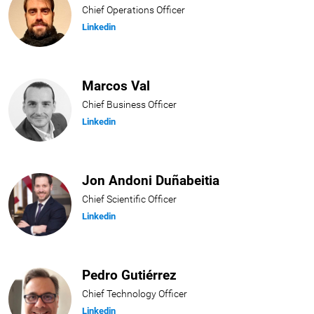
Chief Operations Officer
Linkedin
Marcos Val
Chief Business Officer
Linkedin
Jon Andoni Duñabeitia
Chief Scientific Officer
Linkedin
Pedro Gutiérrez
Chief Technology Officer
Linkedin