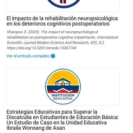
El impacto de la rehabilitación neuropsicológica
en los deterioros cognitivos postoperatorios
Sharopov, S. (2025). The impact of neuropsychological
rehabilitation on postoperative cognitive impairments. International
Scientific Journal Modern Science And Research, 4(5), 8.2.
https://doi.org/10.5281/zenodo.15367740
Ver el artículo completo
Estrategias Educativas para Superar la
Discalculia en Estudiantes de Educación Básica:
Un Estudio de Caso en la Unidad Educativa
Ibraila Wonsang de Asan