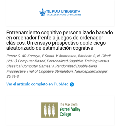
Entrenamiento cognitivo personalizado basado
en ordenador frente a juegos de ordenador
clásicos: Un ensayo prospectivo doble ciego
aleatorizado de estimulación cognitiva
Peretz C, AD Korczyn, E Shatil, V Aharonson, Birnboim S, N. Giladi
(2011) Computer-Based, Personalized Cognitive Training versus
Classical Computer Games: A Randomized Double-Blind
Prospective Trial of Cognitive Stimulation. Neuroepidemiología;
36:91-9.
Ver el artículo completo en PubMed