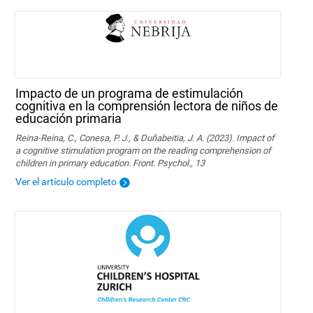
Impacto de un programa de estimulación
cognitiva en la comprensión lectora de niños de
educación primaria
Reina-Reina, C., Conesa, P. J., & Duñabeitia, J. A. (2023). Impact of
a cognitive stimulation program on the reading comprehension of
children in primary education. Front. Psychol., 13
Ver el artículo completo