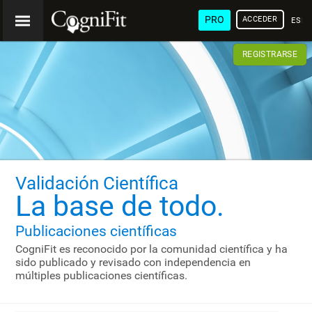
PRO
ACCEDER
ESP
REGISTRARSE
Validación Científica
La base de todo.
Publicaciones científicas
CogniFit es reconocido por la comunidad científica y ha
sido publicado y revisado con independencia en
múltiples publicaciones científicas.