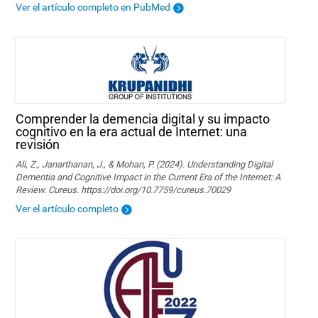
Ver el artículo completo en PubMed
Comprender la demencia digital y su impacto
cognitivo en la era actual de Internet: una
revisión
Ali, Z., Janarthanan, J., & Mohan, P. (2024). Understanding Digital
Dementia and Cognitive Impact in the Current Era of the Internet: A
Review. Cureus. https://doi.org/10.7759/cureus.70029
Ver el artículo completo