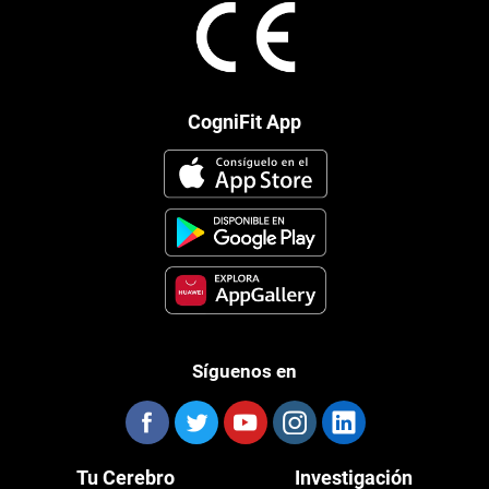
CogniFit App
Síguenos en
Tu Cerebro
Investigación