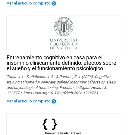
Ver el artículo completo
Entrenamiento cognitivo en casa para el
insomnio clínicamente definido: efectos sobre
el sueño y el funcionamiento psicológico
Tapia, J. L., Duñabeitia, J. A., & Puertas, F. J. (2026). Cognitive
training at home for clinically defined insomnia: Effects on sleep
and psychological functioning. Frontiers in Digital Health, 8,
1725773. https://doi.org/10.3389/fdgth.2026.1725773
Ver el artículo completo