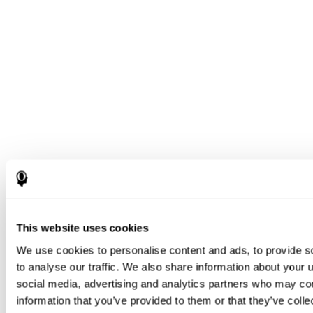
This website uses cookies
We use cookies to personalise content and ads, to provide s
to analyse our traffic. We also share information about your u
social media, advertising and analytics partners who may com
information that you’ve provided to them or that they’ve coll