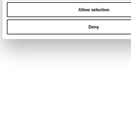
Allow selection
Deny