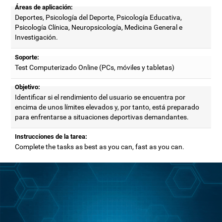
Áreas de aplicación:
Deportes, Psicología del Deporte, Psicología Educativa,
Psicología Clínica, Neuropsicología, Medicina General e
Investigación.
Soporte:
Test Computerizado Online (PCs, móviles y tabletas)
Objetivo:
Identificar si el rendimiento del usuario se encuentra por
encima de unos límites elevados y, por tanto, está preparado
para enfrentarse a situaciones deportivas demandantes.
Instrucciones de la tarea:
Complete the tasks as best as you can, fast as you can.