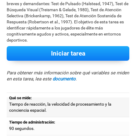
breves y demandantes: Test de Pulsado (Halstead, 1947), Test de
Búsqueda Visual (Treisman & Gelade, 1980), Test de Atención
Selectiva (Brickenkamp, 1962), Test de Atención Sostenida de
Respuesta (Robertson et al., 1997). El objetivo de esta tarea es
identificar rápidamente a los jugadores de élite más
cognitivamente agudos y activos, especialmente en entornos
deportivos.
Iniciar tarea
Para obtener más información sobre qué variables se miden
en esta tarea, lea este
documento
.
Qué se mide:
Tiempo de reacción, la velocidad de procesamiento y la
conciencia espacial.
Tiempo de administración:
90 segundos.