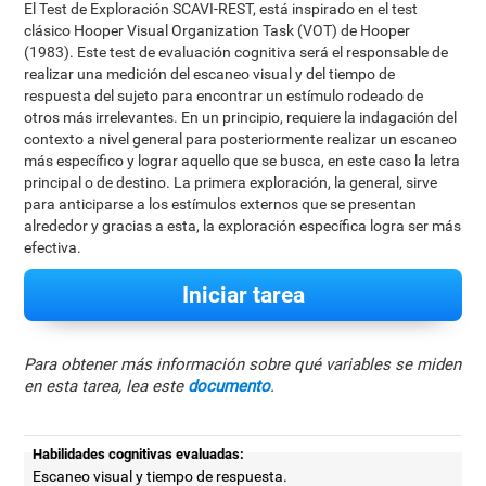
El Test de Exploración SCAVI-REST, está inspirado en el test
clásico Hooper Visual Organization Task (VOT) de Hooper
(1983). Este test de evaluación cognitiva será el responsable de
realizar una medición del escaneo visual y del tiempo de
respuesta del sujeto para encontrar un estímulo rodeado de
otros más irrelevantes. En un principio, requiere la indagación del
contexto a nivel general para posteriormente realizar un escaneo
más específico y lograr aquello que se busca, en este caso la letra
principal o de destino. La primera exploración, la general, sirve
para anticiparse a los estímulos externos que se presentan
alrededor y gracias a esta, la exploración específica logra ser más
efectiva.
Iniciar tarea
Para obtener más información sobre qué variables se miden
en esta tarea, lea este
documento
.
Habilidades cognitivas evaluadas:
Escaneo visual y tiempo de respuesta.