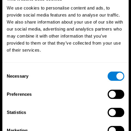
We use cookies to personalise content and ads, to
provide social media features and to analyse our traffic.
We also share information about your use of our site with
our social media, advertising and analytics partners who
may combine it with other information that you’ve
provided to them or that they’ve collected from your use
of their services.
Consent
Necessary
Selection
Preferences
CogniFit App
Statistics
Marketing