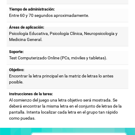
Tiempo de administración:
Entre 60 y 70 segundos aproximadamente.
Áreas de aplicación:
Psicología Educativa, Psicología Clínica, Neuropsicología y
Medicina General.
Soporte:
Test Computerizado Online (PCs, móviles y tabletas).
Objetivo:
Encontrar la letra principal en la matriz de letras lo antes
posible.
Instrucciones de la tarea:
Al comienzo del juego una letra objetivo será mostrada. Se
deberá encontrar la misma letra en el conjunto de letras de la
pantalla. Intenta localizar cada letra en el grupo tan rápido
como puedas.