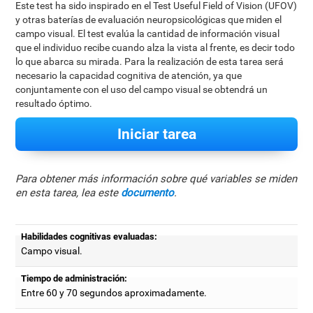
Este test ha sido inspirado en el Test Useful Field of Vision (UFOV)
y otras baterías de evaluación neuropsicológicas que miden el
campo visual. El test evalúa la cantidad de información visual
que el individuo recibe cuando alza la vista al frente, es decir todo
lo que abarca su mirada. Para la realización de esta tarea será
necesario la capacidad cognitiva de atención, ya que
conjuntamente con el uso del campo visual se obtendrá un
resultado óptimo.
Iniciar tarea
Para obtener más información sobre qué variables se miden
en esta tarea, lea este
documento
.
Habilidades cognitivas evaluadas:
Campo visual.
Tiempo de administración:
Entre 60 y 70 segundos aproximadamente.