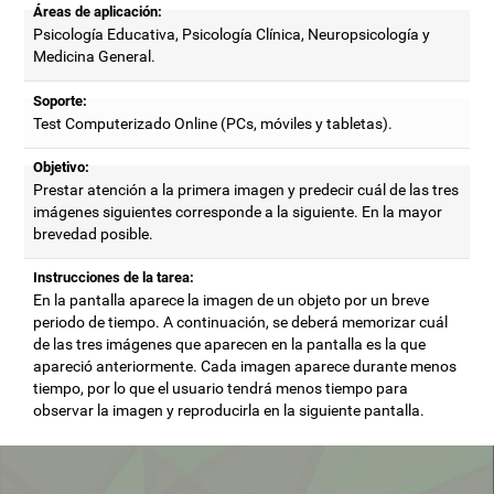
Áreas de aplicación:
Psicología Educativa, Psicología Clínica, Neuropsicología y
Medicina General.
Soporte:
Test Computerizado Online (PCs, móviles y tabletas).
Objetivo:
Prestar atención a la primera imagen y predecir cuál de las tres
imágenes siguientes corresponde a la siguiente. En la mayor
brevedad posible.
Instrucciones de la tarea:
En la pantalla aparece la imagen de un objeto por un breve
periodo de tiempo. A continuación, se deberá memorizar cuál
de las tres imágenes que aparecen en la pantalla es la que
apareció anteriormente. Cada imagen aparece durante menos
tiempo, por lo que el usuario tendrá menos tiempo para
observar la imagen y reproducirla en la siguiente pantalla.