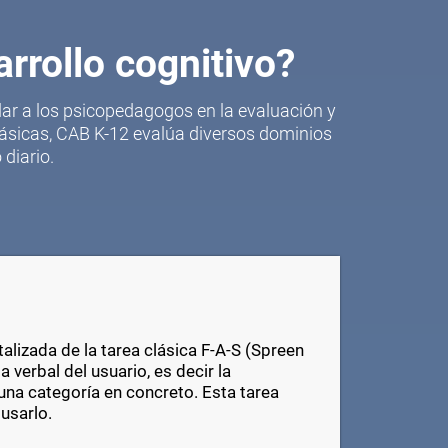
arrollo cognitivo?
ar a los psicopedagogos en la evaluación y
lásicas, CAB K-12 evalúa diversos dominios
diario.
talizada de la tarea clásica F-A-S (Spreen
 verbal del usuario, es decir la
una categoría en concreto. Esta tarea
usarlo.