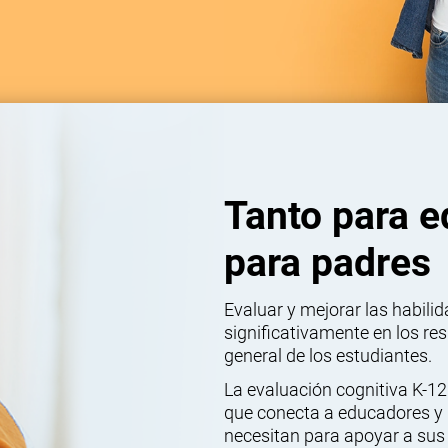
Tanto para 
para padres
Evaluar y mejorar las habilid
significativamente en los res
general de los estudiantes.
La evaluación cognitiva K-12
que conecta a educadores y
necesitan para apoyar a sus 