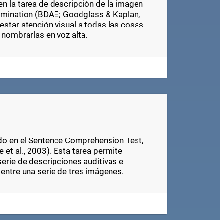
en la tarea de descripción de la imagen
xamination (BDAE; Goodglass & Kaplan,
estar atención visual a todas las cosas
 nombrarlas en voz alta.
ado en el Sentence Comprehension Test,
 et al., 2003). Esta tarea permite
erie de descripciones auditivas e
 entre una serie de tres imágenes.