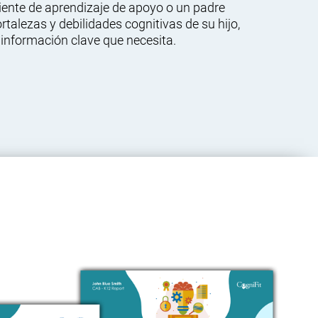
ente de aprendizaje de apoyo o un padre
talezas y debilidades cognitivas de su hijo,
 información clave que necesita.