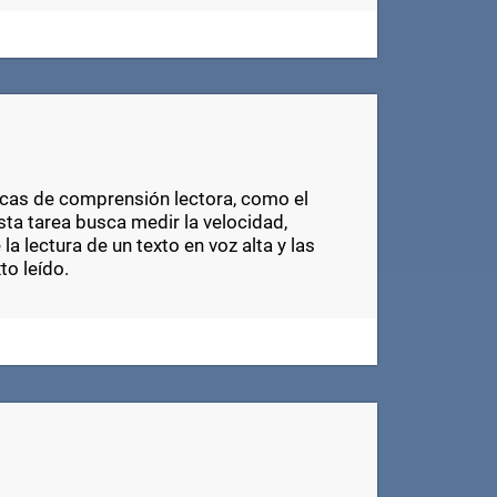
sicas de comprensión lectora, como el
a tarea busca medir la velocidad,
a lectura de un texto en voz alta y las
to leído.