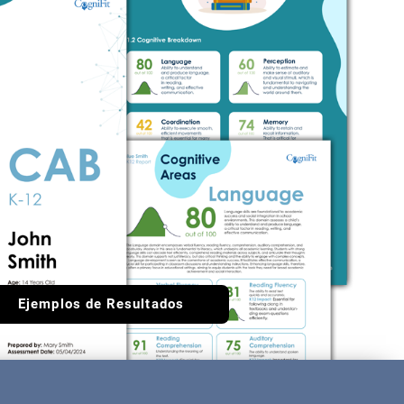
Ejemplos de Resultados