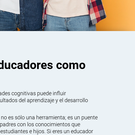
educadores como
ades cognitivas puede influir
ultados del aprendizaje y el desarrollo
 no es sólo una herramienta; es un puente
 padres con los conocimientos que
estudiantes e hijos. Si eres un educador