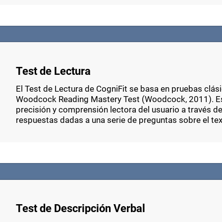
Test de Lectura
El Test de Lectura de CogniFit se basa en pruebas clá
Woodcock Reading Mastery Test (Woodcock, 2011). Est
precisión y comprensión lectora del usuario a través de l
respuestas dadas a una serie de preguntas sobre el tex
Test de Descripción Verbal