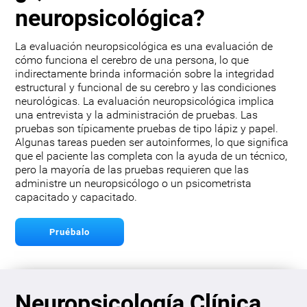
neuropsicológica?
La evaluación neuropsicológica es una evaluación de
cómo funciona el cerebro de una persona, lo que
indirectamente brinda información sobre la integridad
estructural y funcional de su cerebro y las condiciones
neurológicas. La evaluación neuropsicológica implica
una entrevista y la administración de pruebas. Las
pruebas son típicamente pruebas de tipo lápiz y papel.
Algunas tareas pueden ser autoinformes, lo que significa
que el paciente las completa con la ayuda de un técnico,
pero la mayoría de las pruebas requieren que las
administre un neuropsicólogo o un psicometrista
capacitado y capacitado.
Pruébalo
Neuropsicología Clínica