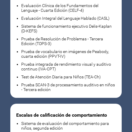
Evaluación Clínica de los Fundamentos del
Lenguaje - Cuarta Edición (CELF-4)
Evaluación Integral del Lenguaje Hablado (CASL)
Sistema de funcionamiento ejecutivo Delis-Kaplan
(D-KEFS)
Prueba de Resolución de Problemas - Tercera
Edición (TOPS-3)
Prueba de vocabulario en imágenes de Peabody,
cuarta edición (PPVT-IV)
Prueba integrada de rendimiento visual y auditivo
continuo (IVA-CPT)
Test de Atención Diaria para Niños (TEA-Ch)
Prueba SCAN-3 de procesamiento auditivo en niños
- Tercera edición
Escalas de calificación de comportamiento
Sistema de evaluación del comportamiento para
niños, segunda edición