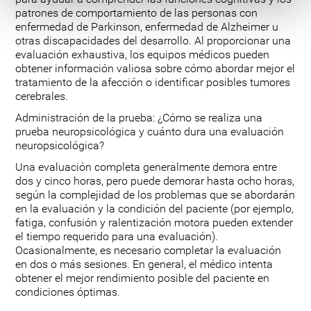
patrones de comportamiento de las personas con
enfermedad de Parkinson, enfermedad de Alzheimer u
otras discapacidades del desarrollo. Al proporcionar una
evaluación exhaustiva, los equipos médicos pueden
obtener información valiosa sobre cómo abordar mejor el
tratamiento de la afección o identificar posibles tumores
cerebrales.
Administración de la prueba: ¿Cómo se realiza una
prueba neuropsicológica y cuánto dura una evaluación
neuropsicológica?
Una evaluación completa generalmente demora entre
dos y cinco horas, pero puede demorar hasta ocho horas,
según la complejidad de los problemas que se abordarán
en la evaluación y la condición del paciente (por ejemplo,
fatiga, confusión y ralentización motora pueden extender
el tiempo requerido para una evaluación).
Ocasionalmente, es necesario completar la evaluación
en dos o más sesiones. En general, el médico intenta
obtener el mejor rendimiento posible del paciente en
condiciones óptimas.