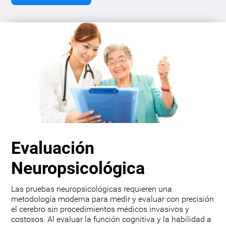
Evaluación
Neuropsicológica
Las pruebas neuropsicológicas requieren una
metodología moderna para medir y evaluar con precisión
el cerebro sin procedimientos médicos invasivos y
costosos. Al evaluar la función cognitiva y la habilidad a