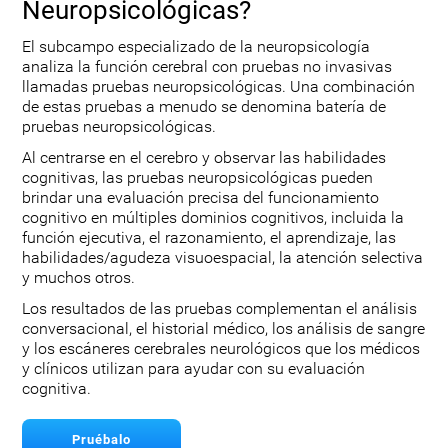
Neuropsicológicas?
El subcampo especializado de la neuropsicología
analiza la función cerebral con pruebas no invasivas
llamadas pruebas neuropsicológicas. Una combinación
de estas pruebas a menudo se denomina batería de
pruebas neuropsicológicas.
Al centrarse en el cerebro y observar las habilidades
cognitivas, las pruebas neuropsicológicas pueden
brindar una evaluación precisa del funcionamiento
cognitivo en múltiples dominios cognitivos, incluida la
función ejecutiva, el razonamiento, el aprendizaje, las
habilidades/agudeza visuoespacial, la atención selectiva
y muchos otros.
Los resultados de las pruebas complementan el análisis
conversacional, el historial médico, los análisis de sangre
y los escáneres cerebrales neurológicos que los médicos
y clínicos utilizan para ayudar con su evaluación
cognitiva.
Pruébalo