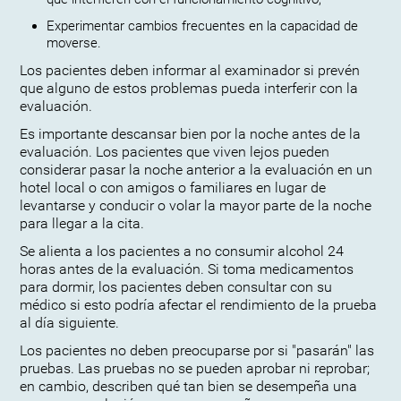
Experimentar cambios frecuentes en la capacidad de
moverse.
Los pacientes deben informar al examinador si prevén
que alguno de estos problemas pueda interferir con la
evaluación.
Es importante descansar bien por la noche antes de la
evaluación. Los pacientes que viven lejos pueden
considerar pasar la noche anterior a la evaluación en un
hotel local o con amigos o familiares en lugar de
levantarse y conducir o volar la mayor parte de la noche
para llegar a la cita.
Se alienta a los pacientes a no consumir alcohol 24
horas antes de la evaluación. Si toma medicamentos
para dormir, los pacientes deben consultar con su
médico si esto podría afectar el rendimiento de la prueba
al día siguiente.
Los pacientes no deben preocuparse por si "pasarán" las
pruebas. Las pruebas no se pueden aprobar ni reprobar;
en cambio, describen qué tan bien se desempeña una