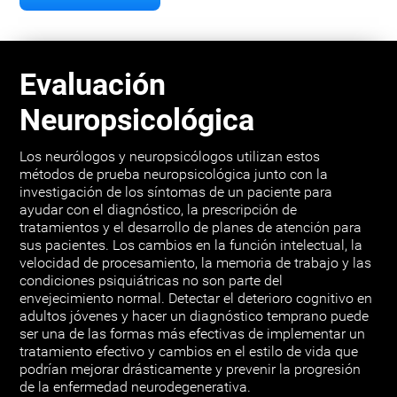
Evaluación
Neuropsicológica
Los neurólogos y neuropsicólogos utilizan estos
métodos de prueba neuropsicológica junto con la
investigación de los síntomas de un paciente para
ayudar con el diagnóstico, la prescripción de
tratamientos y el desarrollo de planes de atención para
sus pacientes. Los cambios en la función intelectual, la
velocidad de procesamiento, la memoria de trabajo y las
condiciones psiquiátricas no son parte del
envejecimiento normal. Detectar el deterioro cognitivo en
adultos jóvenes y hacer un diagnóstico temprano puede
ser una de las formas más efectivas de implementar un
tratamiento efectivo y cambios en el estilo de vida que
podrían mejorar drásticamente y prevenir la progresión
de la enfermedad neurodegenerativa.