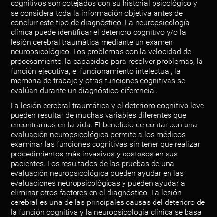
cognitivos son cotejados con su historial psicológico y
se considera toda la información objetiva antes de
concluir este tipo de diagnóstico. La neuropsicología
clínica puede identificar el deterioro cognitivo y/o la
lesión cerebral traumática mediante un examen
neuropsicológico. Los problemas con la velocidad de
procesamiento, la capacidad para resolver problemas, la
función ejecutiva, el funcionamiento intelectual, la
memoria de trabajo y otras funciones cognitivas se
evalúan durante un diagnóstico diferencial.
La lesión cerebral traumática y el deterioro cognitivo leve
pueden resultar de muchas variables diferentes que
encontramos en la vida. El beneficio de contar con una
evaluación neuropsicológica permite a los médicos
examinar las funciones cognitivas sin tener que realizar
procedimientos más invasivos y costosos en sus
pacientes. Los resultados de las pruebas de una
evaluación neuropsicológica pueden ayudar en las
evaluaciones neuropsicológicas y pueden ayudar a
eliminar otros factores en el diagnóstico. La lesión
cerebral es una de las principales causas del deterioro de
la función cognitiva y la neuropsicología clínica se basa