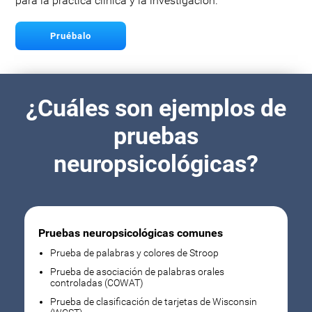
para la práctica clínica y la investigación.
Pruébalo
¿Cuáles son ejemplos de
pruebas
neuropsicológicas?
Pruebas neuropsicológicas comunes
Prueba de palabras y colores de Stroop
Prueba de asociación de palabras orales
controladas (COWAT)
Prueba de clasificación de tarjetas de Wisconsin