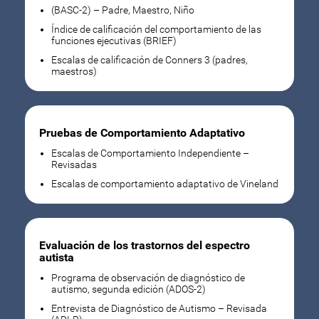
(BASC-2) – Padre, Maestro, Niño
Índice de calificación del comportamiento de las
funciones ejecutivas (BRIEF)
Escalas de calificación de Conners 3 (padres,
maestros)
Pruebas de Comportamiento Adaptativo
Escalas de Comportamiento Independiente –
Revisadas
Escalas de comportamiento adaptativo de Vineland
Evaluación de los trastornos del espectro
autista
Programa de observación de diagnóstico de
autismo, segunda edición (ADOS-2)
Entrevista de Diagnóstico de Autismo – Revisada