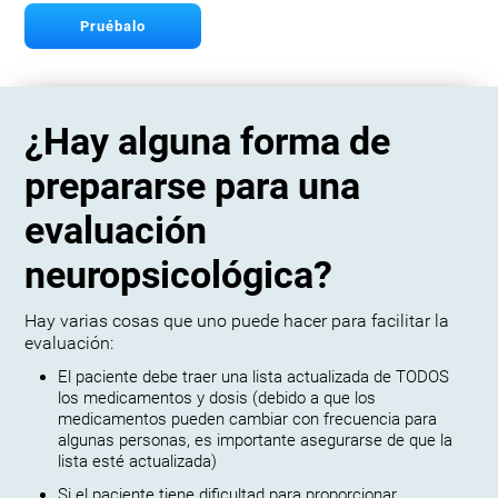
Pruébalo
¿Hay alguna forma de
prepararse para una
evaluación
neuropsicológica?
Hay varias cosas que uno puede hacer para facilitar la
evaluación:
El paciente debe traer una lista actualizada de TODOS
los medicamentos y dosis (debido a que los
medicamentos pueden cambiar con frecuencia para
algunas personas, es importante asegurarse de que la
lista esté actualizada)
Si el paciente tiene dificultad para proporcionar