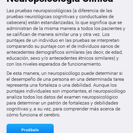
Las pruebas neuropsicológicas (a diferencia de las
pruebas neurológicas cognitivas y conductuales de
cabecera) están estandarizadas, lo que significa que se
administran de la misma manera a todos los pacientes y
se califican de manera similar una y otra vez. Los
puntajes de un individuo en las pruebas se interpretan
comparando su puntaje con el de individuos sanos de
antecedentes demográficos similares (es decir, de edad,
educación, sexo y/o antecedentes étnicos similares) y
con los niveles esperados de funcionamiento.
De esta manera, un neuropsicólogo puede determinar si
el desempeño de una persona en una determinada tarea
representa una fortaleza o una debilidad. Aunque los
puntajes individuales son importantes, el neuropsicólogo
analiza todos los datos del examen neuropsicológico
para determinar un patrón de fortalezas y debilidades
cognitivas y, a su vez, para comprender más acerca de
cómo funciona el cerebro.
Pruébalo