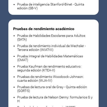
Prueba de inteligencia Stanford-Binet - Quinta
edición (SB-V)
Pruebas de rendimiento académico
Prueba de Habilidades Escolares para Adultos
(SATA)
Prueba de rendimiento individual de Wechsler -
Tercera edición (WIAT-III)
Prueba Integral de Habilidades Matemáticas
(CMAT)
Prueba Kaufman de rendimiento educativo:
segunda edición (KTEA-II)
Pruebas de rendimiento Woodcock-Johnson:
cuarta edición (WJA-IV)
Pruebas de lectura oral de Gray - Quinta edición
(GORT-5)
Prueba de lectura de Nelson Denny: formularios G y
H