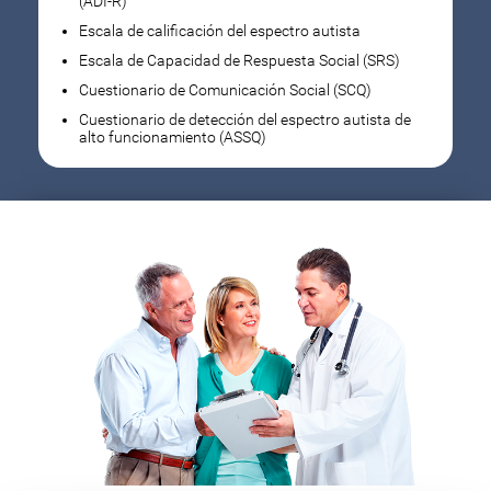
(ADI-R)
Escala de calificación del espectro autista
Escala de Capacidad de Respuesta Social (SRS)
Cuestionario de Comunicación Social (SCQ)
Cuestionario de detección del espectro autista de
alto funcionamiento (ASSQ)