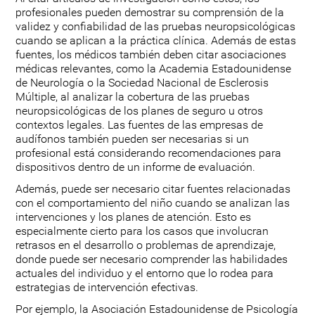
profesionales pueden demostrar su comprensión de la
validez y confiabilidad de las pruebas neuropsicológicas
cuando se aplican a la práctica clínica. Además de estas
fuentes, los médicos también deben citar asociaciones
médicas relevantes, como la Academia Estadounidense
de Neurología o la Sociedad Nacional de Esclerosis
Múltiple, al analizar la cobertura de las pruebas
neuropsicológicas de los planes de seguro u otros
contextos legales. Las fuentes de las empresas de
audífonos también pueden ser necesarias si un
profesional está considerando recomendaciones para
dispositivos dentro de un informe de evaluación.
Además, puede ser necesario citar fuentes relacionadas
con el comportamiento del niño cuando se analizan las
intervenciones y los planes de atención. Esto es
especialmente cierto para los casos que involucran
retrasos en el desarrollo o problemas de aprendizaje,
donde puede ser necesario comprender las habilidades
actuales del individuo y el entorno que lo rodea para
estrategias de intervención efectivas.
Por ejemplo, la Asociación Estadounidense de Psicología