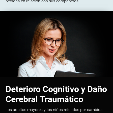
persona en relación con sus compañeros.
Deterioro Cognitivo y Daño
Cerebral Traumático
Los adultos mayores y los niños referidos por cambios