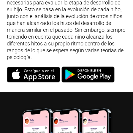
necesarias para evaluar la etapa de desarrollo de
su hijo. Esto se basa en la evolución de cada niño,
junto con el análisis de la evolución de otros niños
que han alcanzado los hitos del desarrollo de
manera similar en el pasado. Sin embargo, siempre
teniendo en cuenta que cada niño alcanza los
diferentes hitos a su propio ritmo dentro de los
rangos de lo que se espera según varias teorías de
psicología.