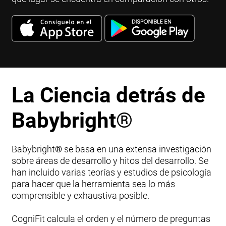
La Ciencia detrás de
Babybright
®
Babybright
®
se basa en una extensa investigación
sobre áreas de desarrollo y hitos del desarrollo. Se
han incluido varias teorías y estudios de psicología
para hacer que la herramienta sea lo más
comprensible y exhaustiva posible.
CogniFit calcula el orden y el número de preguntas