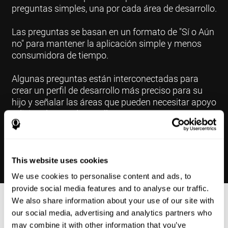
preguntas simples, una por cada área de desarrollo.
Las preguntas se basan en un formato de "Sí o Aún
no" para mantener la aplicación simple y menos
consumidora de tiempo.
Algunas preguntas están interconectadas para
crear un perfil de desarrollo más preciso para su
hijo y señalar las áreas que pueden necesitar apoyo
adicional en su desarrollo.
This website uses cookies
We use cookies to personalise content and ads, to
provide social media features and to analyse our traffic.
We also share information about your use of our site with
Resultados
our social media, advertising and analytics partners who
may combine it with other information that you’ve