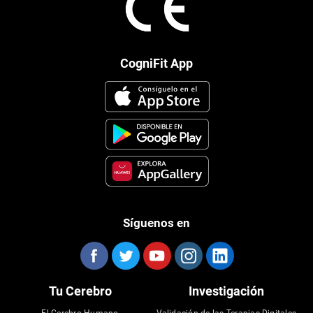
CogniFit App
Síguenos en
Tu Cerebro
Investigación