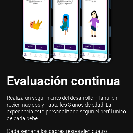
Evaluación continua
Realiza un seguimiento del desarrollo infantil en
recién nacidos y hasta los 3 años de edad. La
experiencia está personalizada según el perfil único
de cada bebé.
Cada semana los padres responden cuatro