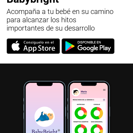
Acompaña a tu bebé en su camino
para alcanzar los hitos
importantes de su desarrollo