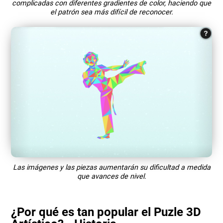
complicadas con diferentes gradientes de color, haciendo que
el patrón sea más difícil de reconocer.
Las imágenes y las piezas aumentarán su dificultad a medida
que avances de nivel.
¿Por qué es tan popular el Puzle 3D