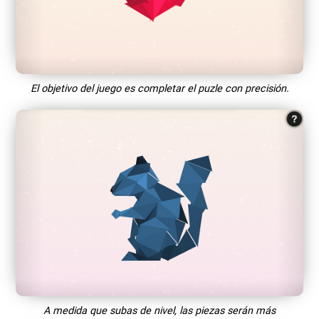
El objetivo del juego es completar el puzle con precisión.
A medida que subas de nivel, las piezas serán más