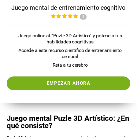
Juego mental de entrenamiento cognitivo
5
Juega online al “Puzle 3D Artístico” y potencia tus
habilidades cognitivas
Accede a este recurso científico de entrenamiento
cerebral
Reta a tu cerebro
EMPEZAR AHORA
Juego mental Puzle 3D Artístico: ¿En
qué consiste?