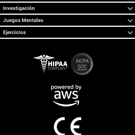
Investigación
Juegos Mentales
Ejercicios