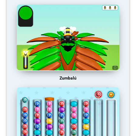
Zumbalú