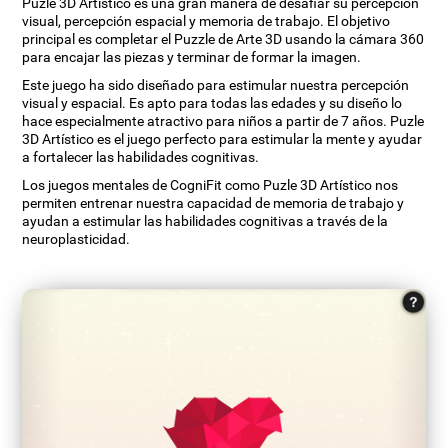
Puzle 3D Artístico es una gran manera de desafiar su percepción
visual, percepción espacial y memoria de trabajo. El objetivo
principal es completar el Puzzle de Arte 3D usando la cámara 360
para encajar las piezas y terminar de formar la imagen.
Este juego ha sido diseñado para estimular nuestra percepción
visual y espacial. Es apto para todas las edades y su diseño lo
hace especialmente atractivo para niños a partir de 7 años. Puzle
3D Artístico es el juego perfecto para estimular la mente y ayudar
a fortalecer las habilidades cognitivas.
Los juegos mentales de CogniFit como Puzle 3D Artístico nos
permiten entrenar nuestra capacidad de memoria de trabajo y
ayudan a estimular las habilidades cognitivas a través de la
neuroplasticidad.