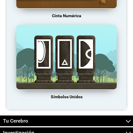
Cinta Numérica
Símbolos Unidos
Tu Cerebro
Investigación