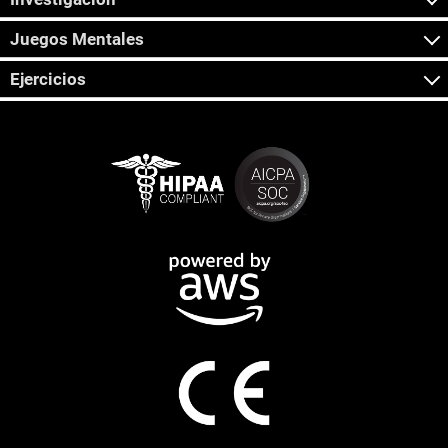
Juegos Mentales
Ejercicios