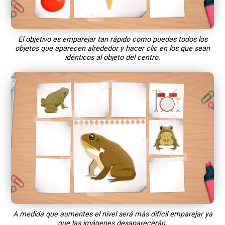
El objetivo es emparejar tan rápido como puedas todos los
objetos que aparecen alrededor y hacer clic en los que sean
idénticos al objeto del centro.
A medida que aumentes el nivel será más difícil emparejar ya
que las imágenes desaparecerán.