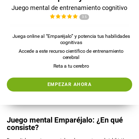
Juego mental de entrenamiento cognitivo
3.5
Juega online al “Emparéjalo” y potencia tus habilidades
cognitivas
Accede a este recurso científico de entrenamiento
cerebral
Reta a tu cerebro
EMPEZAR AHORA
Juego mental Emparéjalo: ¿En qué
consiste?