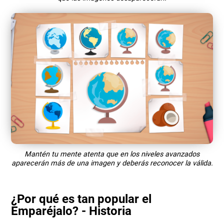
Mantén tu mente atenta que en los niveles avanzados
aparecerán más de una imagen y deberás reconocer la válida.
¿Por qué es tan popular el
Emparéjalo? - Historia