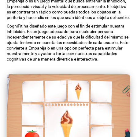
Emperéjalo es un juego mental que busca entrenar la inhibición,
la percepción visual y la velocidad de procesamiento. El objetivo
es encontrar tan rápido como puedas todos los objetos en la
periferia y hacer clic en los que sean idénticos al objeto del centro.
CogniFit ha diseñado este juego con el fin de estimular nuestra
inhibición. Es un juego adecuado para cualquier persona
independientemente de su edad ya que la dificultad del mismo se
ajusta teniendo en cuenta las necesidades de cada usuario. Esto
convierte a Emparéjalo en una opción perfecta para estimular
nuestra mente y ayudar a fortalecer nuestras capacidades
cognitivas de una manera divertida e interactiva.