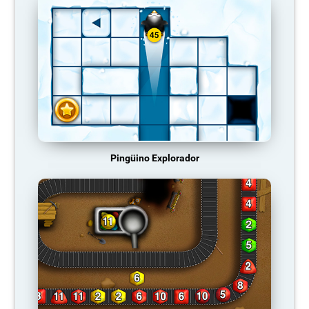
Pingüino Explorador