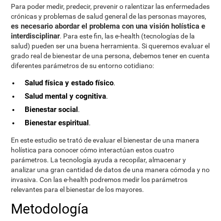
Para poder medir, predecir, prevenir o ralentizar las enfermedades
crónicas y problemas de salud general de las personas mayores,
es necesario abordar el problema con una visión holística e
interdisciplinar
. Para este fin, las e-health (tecnologías de la
salud) pueden ser una buena herramienta. Si queremos evaluar el
grado real de bienestar de una persona, debemos tener en cuenta
diferentes parámetros de su entorno cotidiano:
Salud física y estado físico
.
Salud mental y cognitiva
.
Bienestar social
.
Bienestar espiritual
.
En este estudio se trató de evaluar el bienestar de una manera
holística para conocer cómo interactúan estos cuatro
parámetros. La tecnología ayuda a recopilar, almacenar y
analizar una gran cantidad de datos de una manera cómoda y no
invasiva. Con las e-health podremos medir los parámetros
relevantes para el bienestar de los mayores.
Metodología