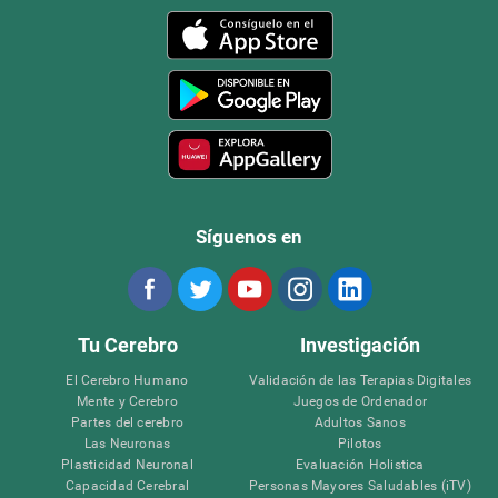
Síguenos en
Tu Cerebro
Investigación
El Cerebro Humano
Validación de las Terapias Digitales
Mente y Cerebro
Juegos de Ordenador
Partes del cerebro
Adultos Sanos
Las Neuronas
Pilotos
Plasticidad Neuronal
Evaluación Holistica
Capacidad Cerebral
Personas Mayores Saludables (iTV)