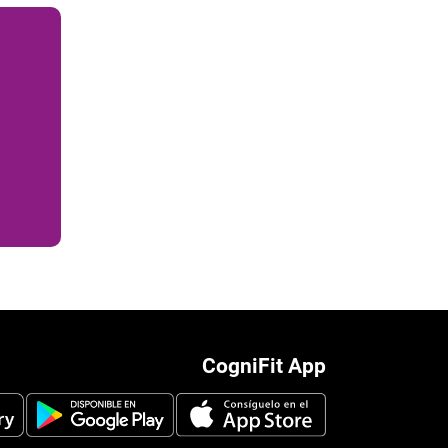
CogniFit App