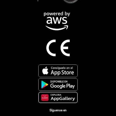
Síguenos en