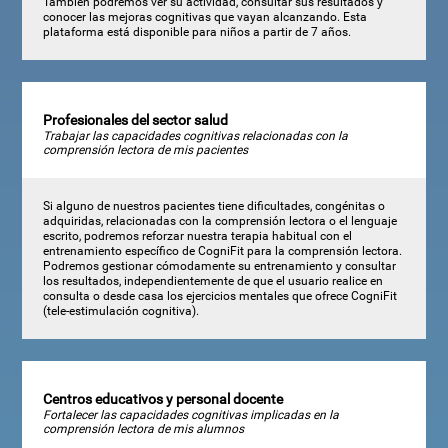
También podremos ver su actividad, consultar sus resultados y
conocer las mejoras cognitivas que vayan alcanzando. Esta
plataforma está disponible para niños a partir de 7 años.
Profesionales del sector salud
Trabajar las capacidades cognitivas relacionadas con la
comprensión lectora de mis pacientes
Si alguno de nuestros pacientes tiene dificultades, congénitas o
adquiridas, relacionadas con la comprensión lectora o el lenguaje
escrito, podremos reforzar nuestra terapia habitual con el
entrenamiento específico de CogniFit para la comprensión lectora.
Podremos gestionar cómodamente su entrenamiento y consultar
los resultados, independientemente de que el usuario realice en
consulta o desde casa los ejercicios mentales que ofrece CogniFit
(tele-estimulación cognitiva).
Centros educativos y personal docente
Fortalecer las capacidades cognitivas implicadas en la
comprensión lectora de mis alumnos