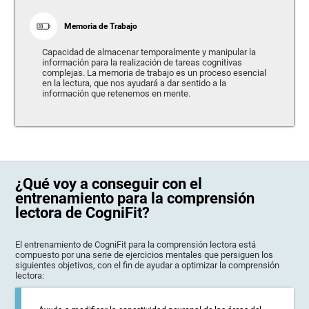
Memoria de Trabajo
Capacidad de almacenar temporalmente y manipular la
información para la realización de tareas cognitivas
complejas. La memoria de trabajo es un proceso esencial
en la lectura, que nos ayudará a dar sentido a la
información que retenemos en mente.
¿Qué voy a conseguir con el
entrenamiento para la comprensión
lectora de CogniFit?
El entrenamiento de CogniFit para la comprensión lectora está
compuesto por una serie de ejercicios mentales que persiguen los
siguientes objetivos, con el fin de ayudar a optimizar la comprensión
lectora: