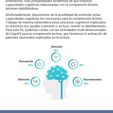
entrenemos, más probabilidades tendremos de que nuestras
capacidades cognitivas relacionadas con la comprensión lectora
terminen debilitándose.
Afortunadamente, disponemos de la posibilidad de estimular estas
capacidades cognitivas tan necesarias para la comprensión lectora.
Trabajar de manera sistemática estos procesos cognitivos implicados
en la lectura nos ayudan a prevenir o, incluso, revertir su debilitamiento.
Para este fin, podemos contar con las actividades multi-dimensionales
de CogniFit para la comprensión lectora, que favorecen la activación de
patrones neuronales implicados en la lectura.
Atención
Percepción
Memoria
Razonamiento