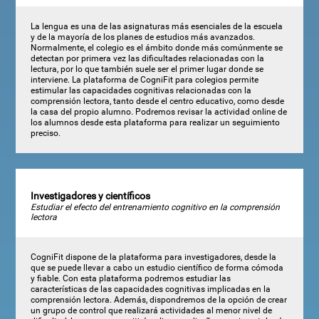
La lengua es una de las asignaturas más esenciales de la escuela
y de la mayoría de los planes de estudios más avanzados.
Normalmente, el colegio es el ámbito donde más comúnmente se
detectan por primera vez las dificultades relacionadas con la
lectura, por lo que también suele ser el primer lugar donde se
interviene. La plataforma de CogniFit para colegios permite
estimular las capacidades cognitivas relacionadas con la
comprensión lectora, tanto desde el centro educativo, como desde
la casa del propio alumno. Podremos revisar la actividad online de
los alumnos desde esta plataforma para realizar un seguimiento
preciso.
Investigadores y científicos
Estudiar el efecto del entrenamiento cognitivo en la comprensión
lectora
CogniFit dispone de la plataforma para investigadores, desde la
que se puede llevar a cabo un estudio científico de forma cómoda
y fiable. Con esta plataforma podremos estudiar las
características de las capacidades cognitivas implicadas en la
comprensión lectora. Además, dispondremos de la opción de crear
un grupo de control que realizará actividades al menor nivel de