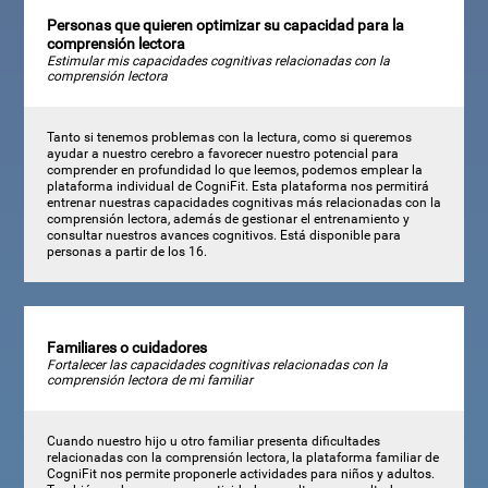
Personas que quieren optimizar su capacidad para la
comprensión lectora
Estimular mis capacidades cognitivas relacionadas con la
comprensión lectora
Tanto si tenemos problemas con la lectura, como si queremos
ayudar a nuestro cerebro a favorecer nuestro potencial para
comprender en profundidad lo que leemos, podemos emplear la
plataforma individual de CogniFit. Esta plataforma nos permitirá
entrenar nuestras capacidades cognitivas más relacionadas con la
comprensión lectora, además de gestionar el entrenamiento y
consultar nuestros avances cognitivos. Está disponible para
personas a partir de los 16.
Familiares o cuidadores
Fortalecer las capacidades cognitivas relacionadas con la
comprensión lectora de mi familiar
Cuando nuestro hijo u otro familiar presenta dificultades
relacionadas con la comprensión lectora, la plataforma familiar de
CogniFit nos permite proponerle actividades para niños y adultos.