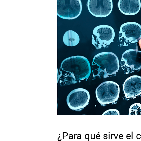
¿Para qué sirve el 