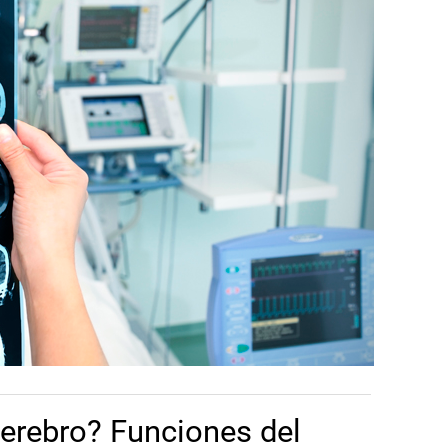
cerebro? Funciones del