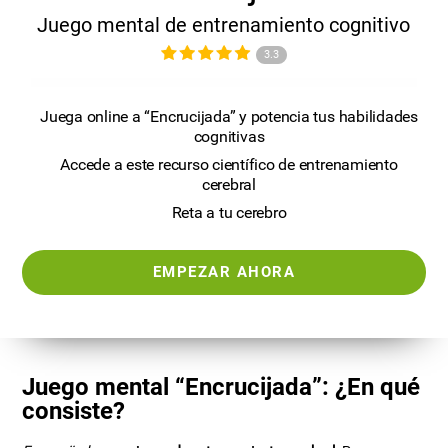
Juego mental de entrenamiento cognitivo
3.3
Juega online a “Encrucijada” y potencia tus habilidades
cognitivas
Accede a este recurso científico de entrenamiento
cerebral
Reta a tu cerebro
EMPEZAR AHORA
Juego mental “Encrucijada”: ¿En qué
consiste?