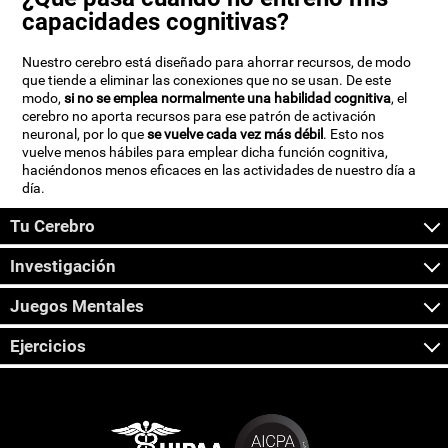
capacidades cognitivas?
Nuestro cerebro está diseñado para ahorrar recursos, de modo
que tiende a eliminar las conexiones que no se usan. De este
modo,
si no se emplea normalmente una habilidad cognitiva
, el
cerebro no aporta recursos para ese patrón de activación
neuronal, por lo que
se vuelve cada vez más débil
. Esto nos
vuelve menos hábiles para emplear dicha función cognitiva,
haciéndonos menos eficaces en las actividades de nuestro día a
día.
Tu Cerebro
Investigación
Juegos Mentales
Ejercicios