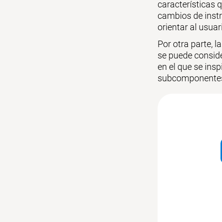
características 
cambios de instr
orientar al usuar
Por otra parte, l
se puede conside
en el que se insp
subcomponente