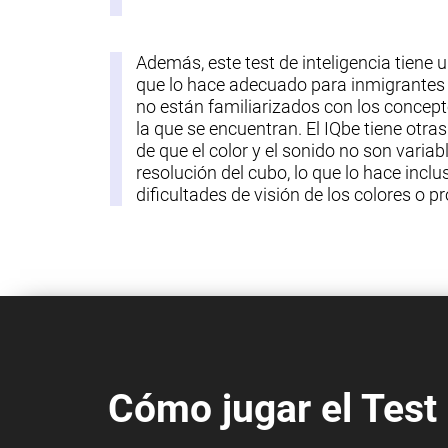
Además, este test de inteligencia tiene 
que lo hace adecuado para inmigrantes 
no están familiarizados con los concept
la que se encuentran. El IQbe tiene otra
de que el color y el sonido no son variab
resolución del cubo, lo que lo hace incl
dificultades de visión de los colores o 
Cómo jugar el Test