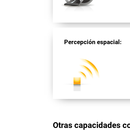
Percepción espacial:
Otras capacidades co