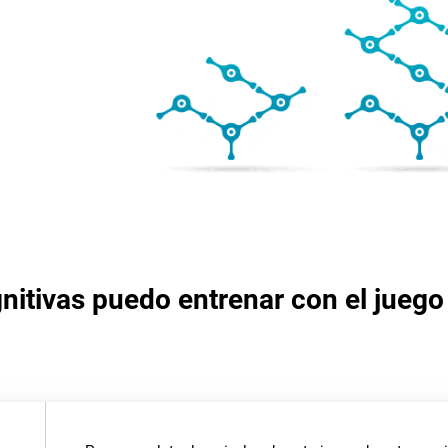
nitivas puedo entrenar con el juego