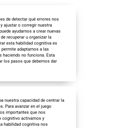
es de detectar qué errores nos
y ajustar o corregir nuestra
l puede ayudarnos a crear nuevas
 de recuperar u organizar la
ar esta habilidad cognitiva es
s permite adaptarnos a las
s haciendo no funciona. Esta
tar los pasos que debemos dar
a nuestra capacidad de centrar la
es. Para avanzar en el juego
tos importantes que nos
zo cognitivo activamos y
a habilidad cognitiva nos