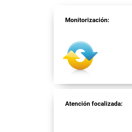
Monitorización:
Atención focalizada: