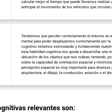
calcular mejor el tiempo que puede llevarnos realizar
anticipar el movimiento de los vehículos que circulan p
Tendremos que percibir correctamente el entorno en e
mental para poder desplazarnos correctamente por la pa
cognitivo estamos estimulando y fortaleciendo nuestr
esta habilidad cognitiva nos ayuda a desarrollar una 
ubicación de los objetos que nos rodean, teniendo, po
sobre la capacidad de orientación espacial y minimiza
percepción espacial es muy importante para diversos 
arquitectura, el dibujo, la conducción, aviación o el di
gnitivas relevantes son: