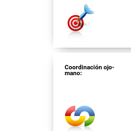
Coordinación ojo-
mano: