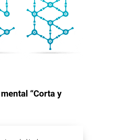
 mental “Corta y