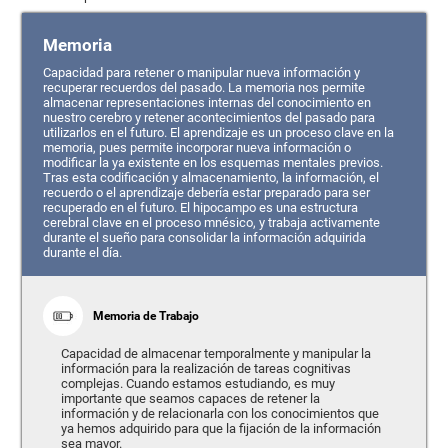
Memoria
Capacidad para retener o manipular nueva información y
recuperar recuerdos del pasado. La memoria nos permite
almacenar representaciones internas del conocimiento en
nuestro cerebro y retener acontecimientos del pasado para
utilizarlos en el futuro. El aprendizaje es un proceso clave en la
memoria, pues permite incorporar nueva información o
modificar la ya existente en los esquemas mentales previos.
Tras esta codificación y almacenamiento, la información, el
recuerdo o el aprendizaje debería estar preparado para ser
recuperado en el futuro. El hipocampo es una estructura
cerebral clave en el proceso mnésico, y trabaja activamente
durante el sueño para consolidar la información adquirida
durante el día.
Memoria de Trabajo
Capacidad de almacenar temporalmente y manipular la
información para la realización de tareas cognitivas
complejas. Cuando estamos estudiando, es muy
importante que seamos capaces de retener la
información y de relacionarla con los conocimientos que
ya hemos adquirido para que la fijación de la información
sea mayor.