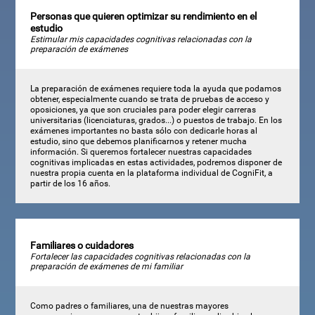
Personas que quieren optimizar su rendimiento en el
estudio
Estimular mis capacidades cognitivas relacionadas con la
preparación de exámenes
La preparación de exámenes requiere toda la ayuda que podamos
obtener, especialmente cuando se trata de pruebas de acceso y
oposiciones, ya que son cruciales para poder elegir carreras
universitarias (licenciaturas, grados...) o puestos de trabajo. En los
exámenes importantes no basta sólo con dedicarle horas al
estudio, sino que debemos planificarnos y retener mucha
información. Si queremos fortalecer nuestras capacidades
cognitivas implicadas en estas actividades, podremos disponer de
nuestra propia cuenta en la plataforma individual de CogniFit, a
partir de los 16 años.
Familiares o cuidadores
Fortalecer las capacidades cognitivas relacionadas con la
preparación de exámenes de mi familiar
Como padres o familiares, una de nuestras mayores