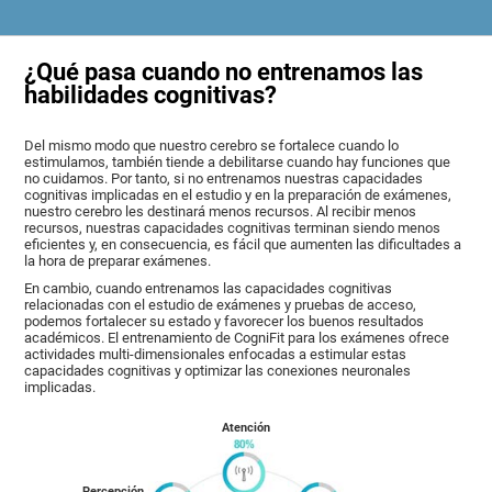
¿Qué pasa cuando no entrenamos las
habilidades cognitivas?
Del mismo modo que nuestro cerebro se fortalece cuando lo
estimulamos, también tiende a debilitarse cuando hay funciones que
no cuidamos. Por tanto, si no entrenamos nuestras capacidades
cognitivas implicadas en el estudio y en la preparación de exámenes,
nuestro cerebro les destinará menos recursos. Al recibir menos
recursos, nuestras capacidades cognitivas terminan siendo menos
eficientes y, en consecuencia, es fácil que aumenten las dificultades a
la hora de preparar exámenes.
En cambio, cuando entrenamos las capacidades cognitivas
relacionadas con el estudio de exámenes y pruebas de acceso,
podemos fortalecer su estado y favorecer los buenos resultados
académicos. El entrenamiento de CogniFit para los exámenes ofrece
actividades multi-dimensionales enfocadas a estimular estas
capacidades cognitivas y optimizar las conexiones neuronales
implicadas.
Atención
Percepción