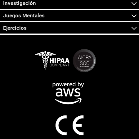
Investigación
Juegos Mentales
Ejercicios