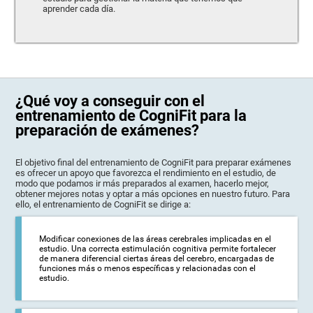
aprender cada día.
¿Qué voy a conseguir con el
entrenamiento de CogniFit para la
preparación de exámenes?
El objetivo final del entrenamiento de CogniFit para preparar exámenes
es ofrecer un apoyo que favorezca el rendimiento en el estudio, de
modo que podamos ir más preparados al examen, hacerlo mejor,
obtener mejores notas y optar a más opciones en nuestro futuro. Para
ello, el entrenamiento de CogniFit se dirige a:
Modificar conexiones de las áreas cerebrales implicadas en el
estudio. Una correcta estimulación cognitiva permite fortalecer
de manera diferencial ciertas áreas del cerebro, encargadas de
funciones más o menos específicas y relacionadas con el
estudio.