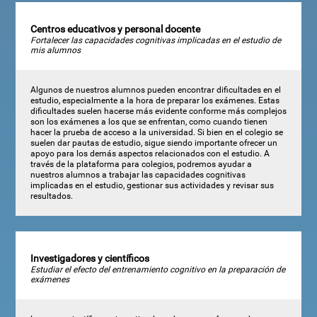
Centros educativos y personal docente
Fortalecer las capacidades cognitivas implicadas en el estudio de
mis alumnos
Algunos de nuestros alumnos pueden encontrar dificultades en el
estudio, especialmente a la hora de preparar los exámenes. Estas
dificultades suelen hacerse más evidente conforme más complejos
son los exámenes a los que se enfrentan, como cuando tienen
hacer la prueba de acceso a la universidad. Si bien en el colegio se
suelen dar pautas de estudio, sigue siendo importante ofrecer un
apoyo para los demás aspectos relacionados con el estudio. A
través de la plataforma para colegios, podremos ayudar a
nuestros alumnos a trabajar las capacidades cognitivas
implicadas en el estudio, gestionar sus actividades y revisar sus
resultados.
Investigadores y científicos
Estudiar el efecto del entrenamiento cognitivo en la preparación de
exámenes