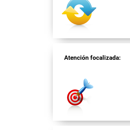
Atención focalizada: