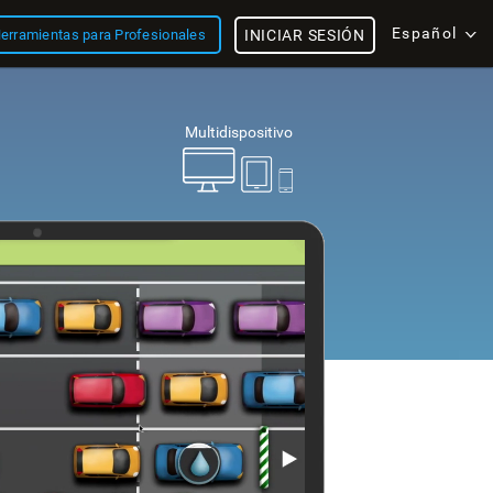
Español
erramientas para Profesionales
INICIAR SESIÓN
Multidispositivo