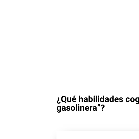
¿Qué habilidades cog
gasolinera”?