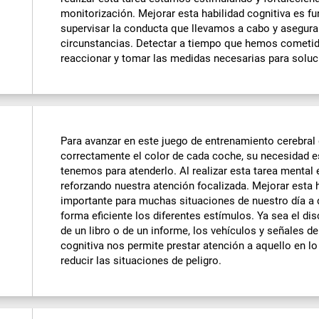
monitorización. Mejorar esta habilidad cognitiva es f
supervisar la conducta que llevamos a cabo y asegura
circunstancias. Detectar a tiempo que hemos cometid
reaccionar y tomar las medidas necesarias para soluc
Para avanzar en este juego de entrenamiento cerebral
correctamente el color de cada coche, su necesidad e
tenemos para atenderlo. Al realizar esta tarea menta
reforzando nuestra atención focalizada. Mejorar esta 
importante para muchas situaciones de nuestro día a 
forma eficiente los diferentes estímulos. Ya sea el dis
de un libro o de un informe, los vehículos y señales de 
cognitiva nos permite prestar atención a aquello en l
reducir las situaciones de peligro.