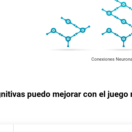
Conexiones Neurona
nitivas puedo mejorar con el juego 