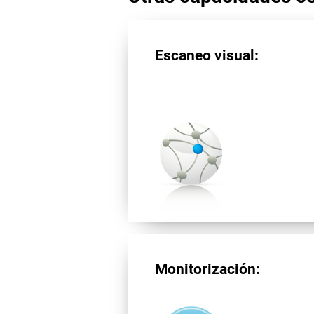
Escaneo visual:
Monitorización: