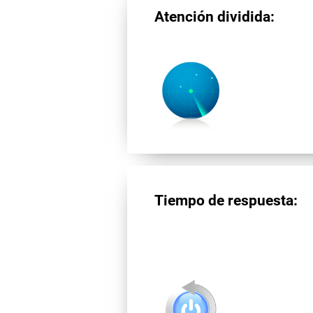
Atención dividida:
Tiempo de respuesta: