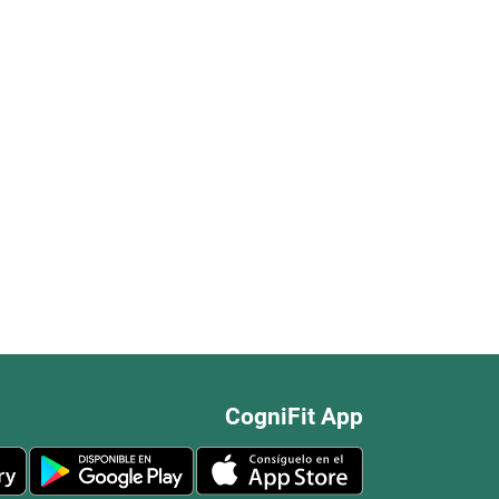
CogniFit App