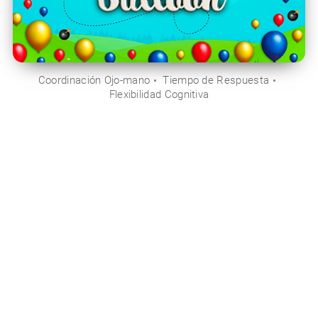
Coordinación Ojo-mano
Tiempo de Respuesta
Flexibilidad Cognitiva