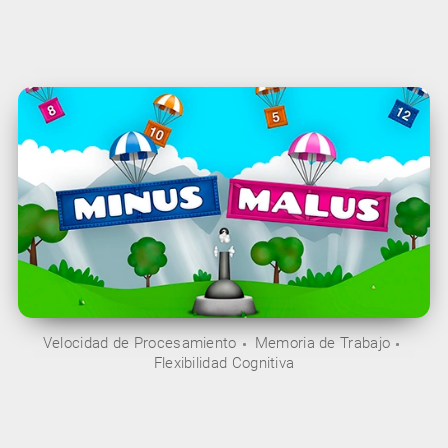
Velocidad de Procesamiento
Memoria de Trabajo
Flexibilidad Cognitiva