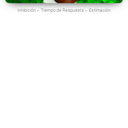
Inhibición
Tiempo de Respuesta
Estimación