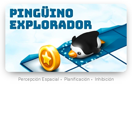
Percepción Espacial
Planificación
Inhibición