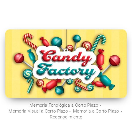
Memoria Fonológica a Corto Plazo
Memoria Visual a Corto Plazo
Memoria a Corto Plazo
Reconocimiento