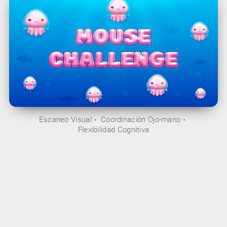
Escaneo Visual
Coordinación Ojo-mano
Flexibilidad Cognitiva