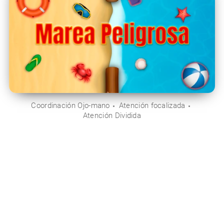
Coordinación Ojo-mano
Atención focalizada
Atención Dividida