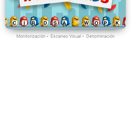
Monitorización
Escaneo Visual
Denominación