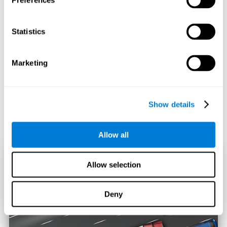
Preferences
Statistics
Marketing
Show details
Allow all
Allow selection
Deny