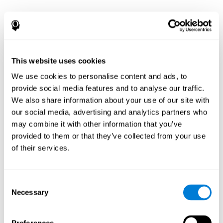
This website uses cookies
We use cookies to personalise content and ads, to
provide social media features and to analyse our traffic.
We also share information about your use of our site with
our social media, advertising and analytics partners who
may combine it with other information that you’ve
provided to them or that they’ve collected from your use
of their services.
Consent
Necessary
Selection