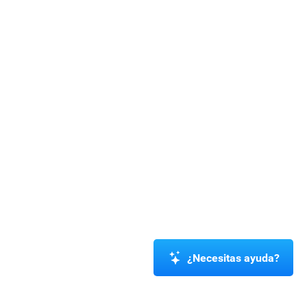
¿Necesitas ayuda?